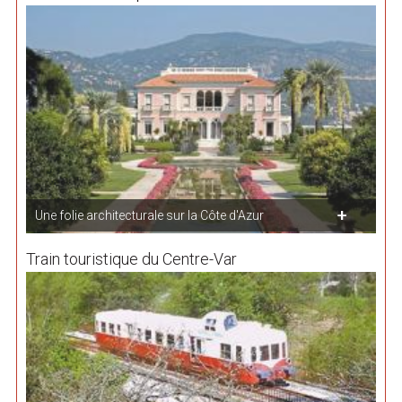
Une folie architecturale sur la Côte d'Azur
Train touristique du Centre-Var