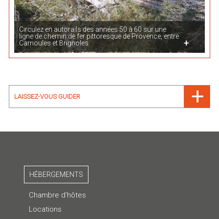
Circulez en autorails des années 50 à 60 sur une
ligne de chemin de fer pittoresque de Provence, entre
Carnoules et Brignoles.
LAISSEZ-VOUS GUIDER
HÉBERGEMENTS
Chambre d’hôtes
Locations