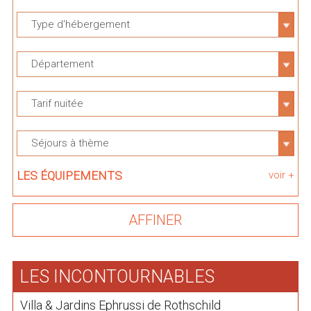
Type d'hébergement
Département
Tarif nuitée
Séjours à thème
LES ÉQUIPEMENTS
voir +
LES INCONTOURNABLES
Villa & Jardins Ephrussi de Rothschild