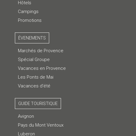
Hôtels
Campings
Promotions
ÉVENEMENTS
Marchés de Provence
Spécial Groupe
Vacances en Provence
Les Ponts de Mai
Vacances d'été
GUIDE TOURISTIQUE
Avignon
Pays du Mont Ventoux
Luberon