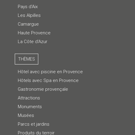
Pays d'Aix
Les Alpilles
Camargue
Haute Provence
La Côte d'Azur
THÈMES
Hôtel avec piscine en Provence
Hôtels avec Spa en Provence
Gastronomie provençale
Attractions
Monuments
Musées
Parcs et jardins
Produits du terroir