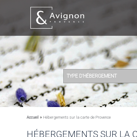
TYPE D'HÉBERGEMENT
»
Accueil
Hébergements sur la carte de Provence
HÉBERGEMENTS SUR LA 