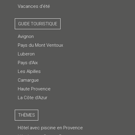
Vacances d'été
GUIDE TOURISTIQUE
Avignon
Pays du Mont Ventoux
Luberon
Pays d'Aix
Les Alpilles
Camargue
Haute Provence
La Côte d'Azur
THÈMES
Hôtel avec piscine en Provence