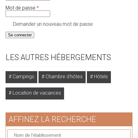
Mot de passe
*
Demander un nouveau mot de passe
LES AUTRES HÉBERGEMENTS
Campings
Chambre d'hôtes
Hôtels
Location de vacances
AFFINEZ LA RECHERCHE