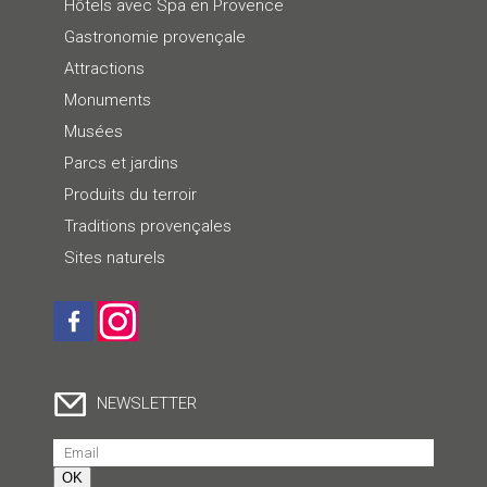
Hôtels avec Spa en Provence
Gastronomie provençale
Attractions
Monuments
Musées
Parcs et jardins
Produits du terroir
Traditions provençales
Sites naturels
NEWSLETTER