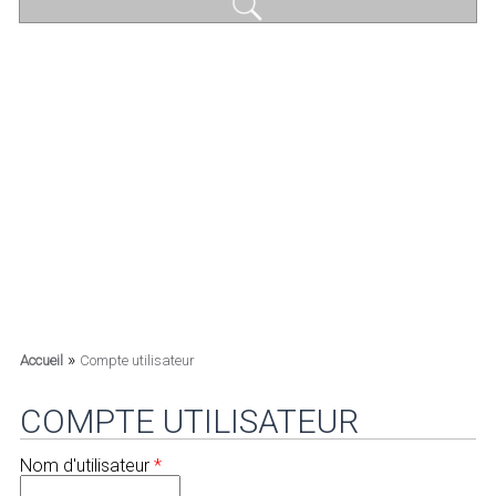
»
Accueil
Compte utilisateur
COMPTE UTILISATEUR
Nom d'utilisateur
*