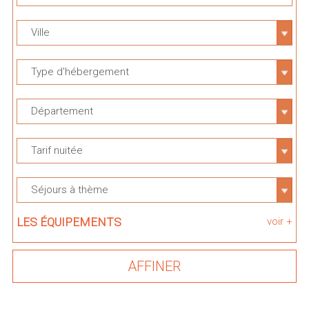
Ville
Type d'hébergement
Département
Tarif nuitée
Séjours à thème
LES ÉQUIPEMENTS
voir +