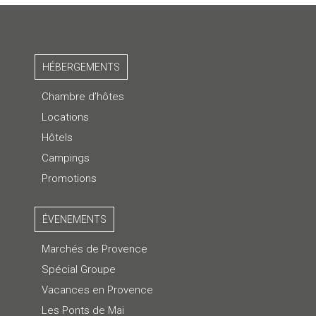
HÉBERGEMENTS
Chambre d’hôtes
Locations
Hôtels
Campings
Promotions
ÉVENEMENTS
Marchés de Provence
Spécial Groupe
Vacances en Provence
Les Ponts de Mai