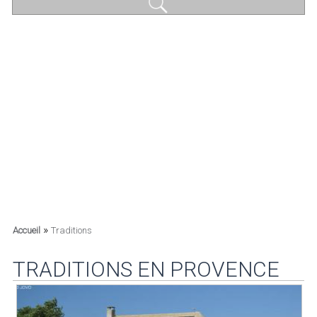
»
Accueil
Traditions
TRADITIONS EN PROVENCE