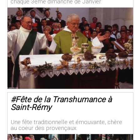
chaque 3ème dimanche de Janvier.
#
Fête de la Transhumance à
Saint-Rémy
Une fête traditionnelle et émouvante, chère
au coeur des provençaux.