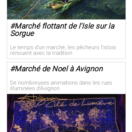
#
Marché flottant de l'Isle sur la
Sorgue
Le temps d'un marché, les pêcheurs l'islois
renouent avec la tradition.
#
Marché de Noel à Avignon
De nombreuses animations dans les rues
illuminées d'Avignon.