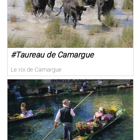
#
Taureau de Camargue
Le roi de Camargue