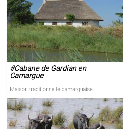
#
Cabane de Gardian en
Camargue
Maison traditionnelle camarguaise