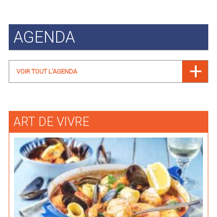
AGENDA
VOIR TOUT L'AGENDA
ART DE VIVRE