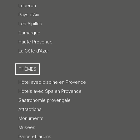
Luberon
Pays d'Aix
Les Alpilles
Camargue
Haute Provence
La Côte d'Azur
THÈMES
Hôtel avec piscine en Provence
Hôtels avec Spa en Provence
Gastronomie provençale
Attractions
Monuments
Musées
Parcs et jardins