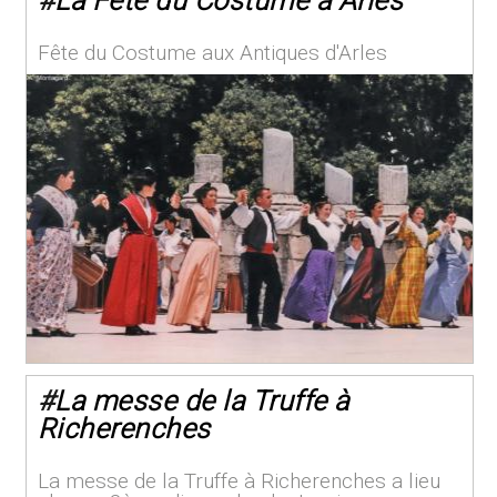
#
La Fête du Costume à Arles
Fête du Costume aux Antiques d'Arles
#
La messe de la Truffe à
Richerenches
La messe de la Truffe à Richerenches a lieu