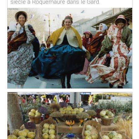
siècle à Roquemaure dans le Gard.