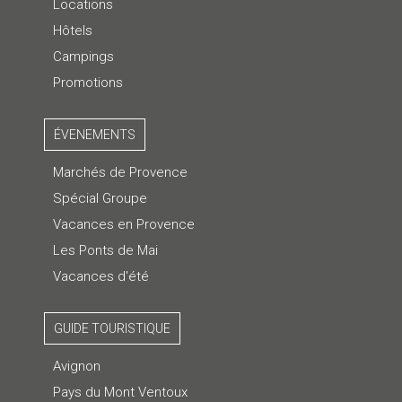
Locations
Hôtels
Campings
Promotions
ÉVENEMENTS
Marchés de Provence
Spécial Groupe
Vacances en Provence
Les Ponts de Mai
Vacances d'été
GUIDE TOURISTIQUE
Avignon
Pays du Mont Ventoux