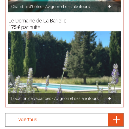
Chambre d'hôtes - Avignon et ses alentours
Le Domaine de La Barielle
€ par nuit*
175
Location de vacances - Avignon et ses alentours
VOIR TOUS