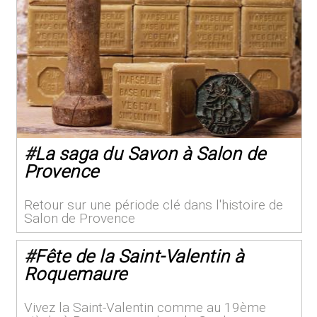
#
La saga du Savon à Salon de
Provence
Retour sur une période clé dans l'histoire de
Salon de Provence
#
Fête de la Saint-Valentin à
Roquemaure
Vivez la Saint-Valentin comme au 19ème