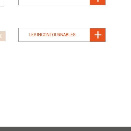
LES INCONTOURNABLES
D