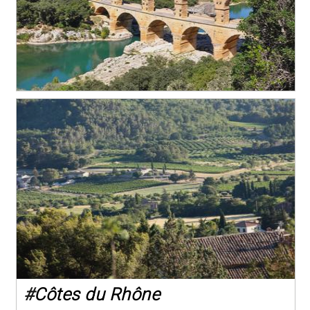
#
Côtes du Rhône