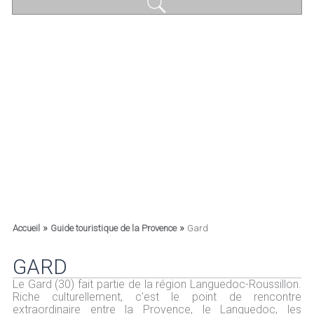
»
»
Accueil
Guide touristique de la Provence
Gard
GARD
Le Gard (30) fait partie de la région Languedoc-Roussillon.
Riche culturellement, c'est le point de rencontre
extraordinaire entre la Provence, le Languedoc, les