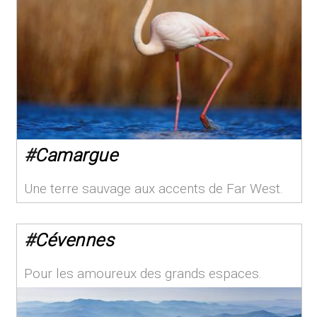
#
Camargue
Une terre sauvage aux accents de Far West.
#
Cévennes
Pour les amoureux des grands espaces.