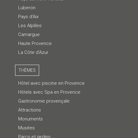
Luberon
Pays d'Aix
Les Alpilles
Camargue
Haute Provence
La Côte d'Azur
THÈMES
Hôtel avec piscine en Provence
Hôtels avec Spa en Provence
Gastronomie provençale
Attractions
Monuments
Musées
Parcs et jardins