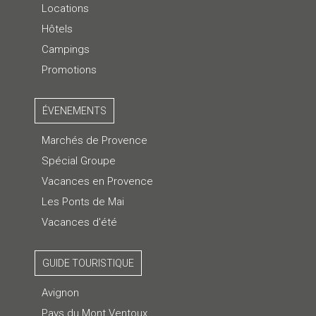
Locations
Hôtels
Campings
Promotions
ÉVENEMENTS
Marchés de Provence
Spécial Groupe
Vacances en Provence
Les Ponts de Mai
Vacances d'été
GUIDE TOURISTIQUE
Avignon
Pays du Mont Ventoux