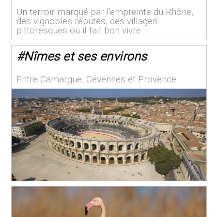
Un terroir marqué par l'empreinte du Rhône,
des vignobles réputés, des villages
pittoresques où il fait bon vivre.
#
Nîmes et ses environs
Entre Camargue, Cévennes et Provence