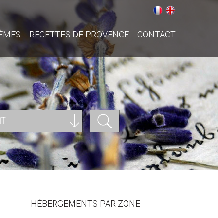
ÈMES
RECETTES DE PROVENCE
CONTACT
NT
HÉBERGEMENTS PAR ZONE