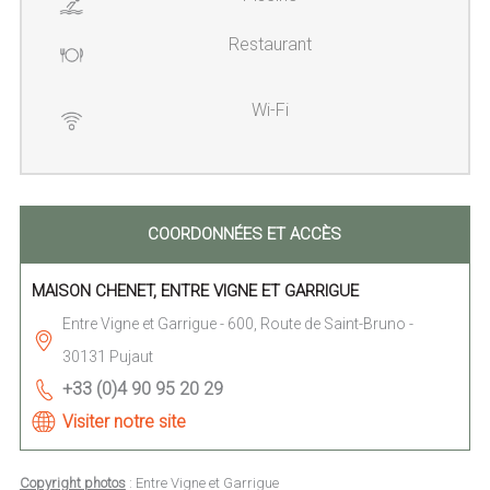
Restaurant
Wi-Fi
COORDONNÉES ET ACCÈS
MAISON CHENET, ENTRE VIGNE ET GARRIGUE
Entre Vigne et Garrigue - 600, Route de Saint-Bruno -
30131 Pujaut
+33 (0)4 90 95 20 29
Visiter notre site
Copyright photos
: Entre Vigne et Garrigue