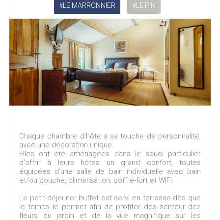
LE MARRONNIER
LE PIN
Chaque chambre d'hôte a sa touche de personnalité,
avec une décoration unique.
Elles ont été aménagées dans le souci particulier
d'offrir à leurs hôtes un grand confort, toutes
équipées d'une salle de bain individuelle avec bain
et/ou douche, climatisation, coffre-fort et WIFI.
Le petit-déjeuner buffet est servi en terrasse dès que
le temps le permet afin de profiter des senteur des
fleurs du jardin et de la vue magnifique sur les