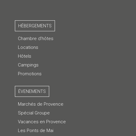
HÉBERGEMENTS
Chambre d’hôtes
Locations
Hôtels
Campings
Promotions
ÉVENEMENTS
Marchés de Provence
Spécial Groupe
Vacances en Provence
Les Ponts de Mai