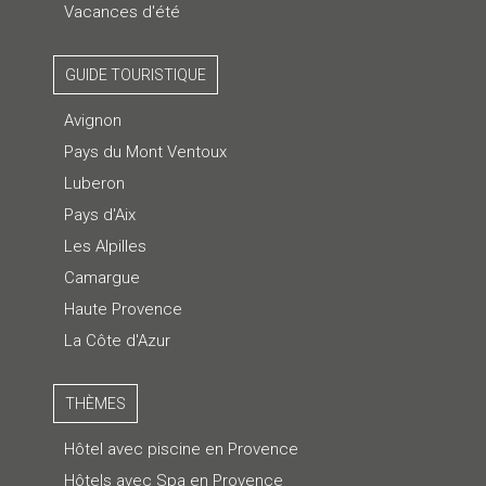
Vacances d'été
GUIDE TOURISTIQUE
Avignon
Pays du Mont Ventoux
Luberon
Pays d'Aix
Les Alpilles
Camargue
Haute Provence
La Côte d'Azur
THÈMES
Hôtel avec piscine en Provence
Hôtels avec Spa en Provence