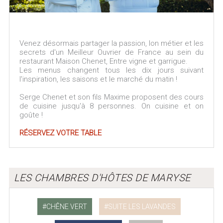
Venez désormais partager la passion, lon métier et les
secrets d'un Meilleur Ouvrier de France au sein du
restaurant Maison Chenet, Entre vigne et garrigue.
Les menus changent tous les dix jours suivant
l'inspiration, les saisons et le marché du matin !
Serge Chenet et son fils Maxime proposent des cours
de cuisine jusqu'à 8 personnes. On cuisine et on
goûte !
RÉSERVEZ VOTRE TABLE
LES CHAMBRES D'HÔTES DE MARYSE
CHÊNE VERT
SUITE LES LAVANDES