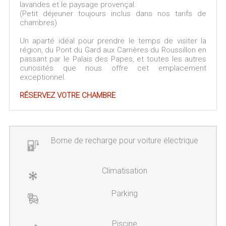
lavandes et le paysage provençal.
(Petit déjeuner toujours inclus dans nos tarifs de
chambres)
Un aparté idéal pour prendre le temps de visiter la
région, du Pont du Gard aux Carrières du Roussillon en
passant par le Palais des Papes, et toutes les autres
curiosités que nous offre cet emplacement
exceptionnel.
RÉSERVEZ VOTRE CHAMBRE
Borne de recharge pour voiture électrique
Climatisation
Parking
Piscine