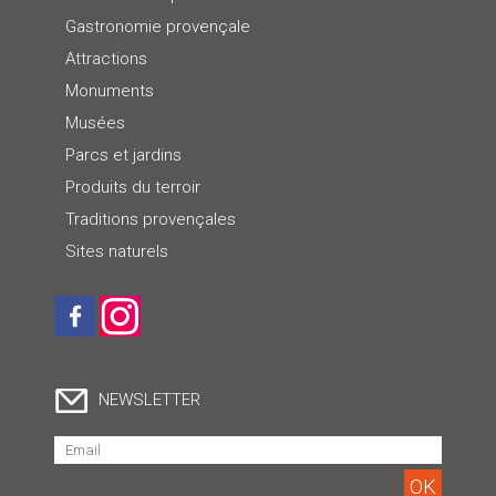
Gastronomie provençale
Attractions
Monuments
Musées
Parcs et jardins
Produits du terroir
Traditions provençales
Sites naturels
NEWSLETTER