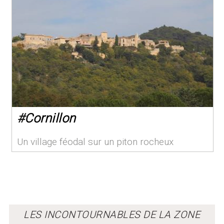
#
Cornillon
Un village féodal sur un piton rocheux
LES INCONTOURNABLES DE LA ZONE