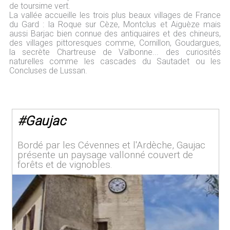
de toursime vert.
La vallée accueille les trois plus beaux villages de France
du Gard : la Roque sur Cèze, Montclus et Aiguèze mais
aussi Barjac bien connue des antiquaires et des chineurs,
des villages pittoresques comme, Cornillon, Goudargues,
la secrète Chartreuse de Valbonne... des curiosités
naturelles comme les cascades du Sautadet ou les
Concluses de Lussan.
#
Gaujac
Bordé par les Cévennes et l'Ardèche, Gaujac
présente un paysage vallonné couvert de
forêts et de vignobles.