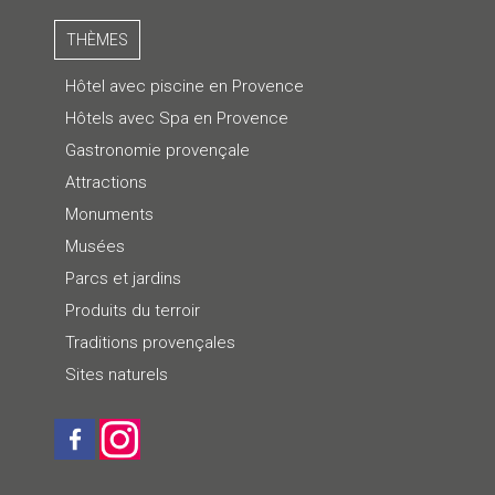
THÈMES
Hôtel avec piscine en Provence
Hôtels avec Spa en Provence
Gastronomie provençale
Attractions
Monuments
Musées
Parcs et jardins
Produits du terroir
Traditions provençales
Sites naturels