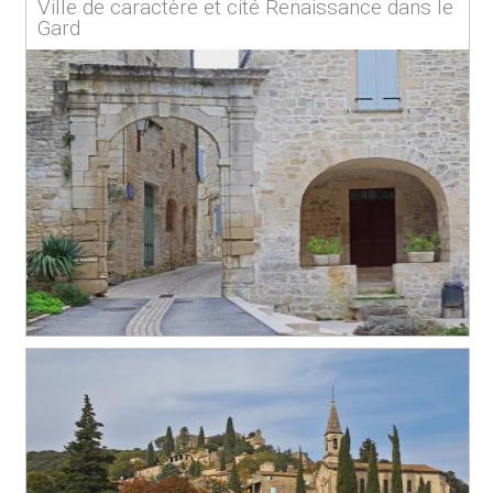
Ville de caractère et cité Renaissance dans le
Gard