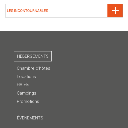
LES INCONTOURNABLES
HÉBERGEMENTS
Chambre d’hôtes
Locations
Hôtels
Campings
Promotions
ÉVENEMENTS