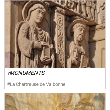
MONUMENTS
#
La Chartreuse de Valbonne