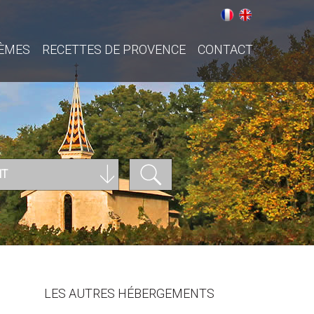
ÈMES
RECETTES DE PROVENCE
CONTACT
NT
LES AUTRES HÉBERGEMENTS