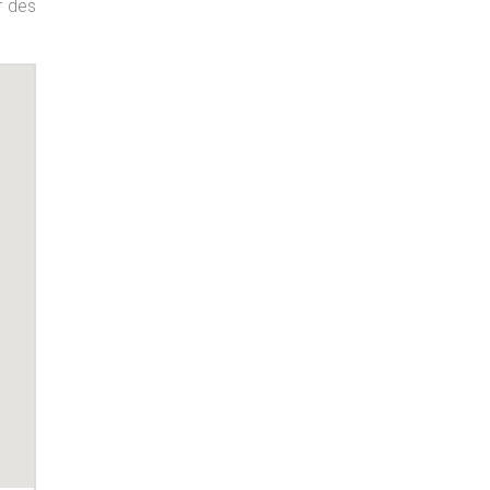
r des