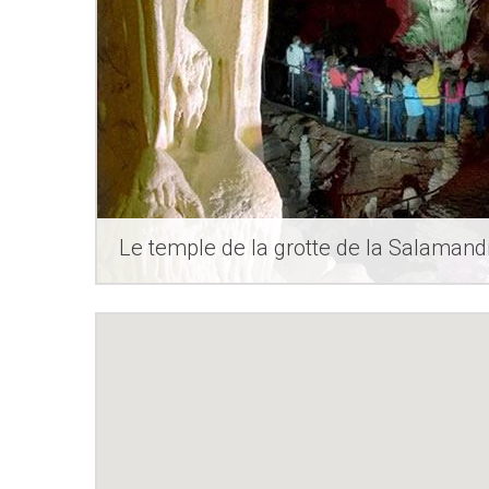
Le temple de la grotte de la Salamand