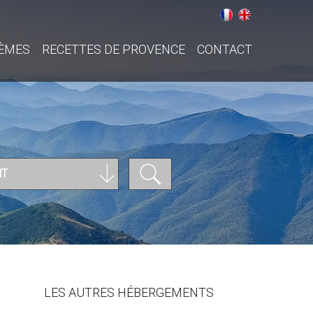
ÈMES
RECETTES DE PROVENCE
CONTACT
NT
LES AUTRES HÉBERGEMENTS