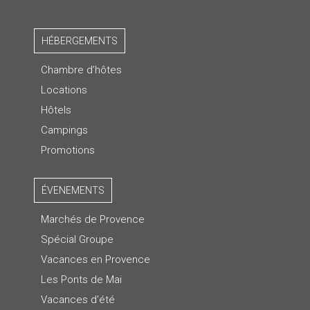
HÉBERGEMENTS
Chambre d’hôtes
Locations
Hôtels
Campings
Promotions
ÉVENEMENTS
Marchés de Provence
Spécial Groupe
Vacances en Provence
Les Ponts de Mai
Vacances d'été