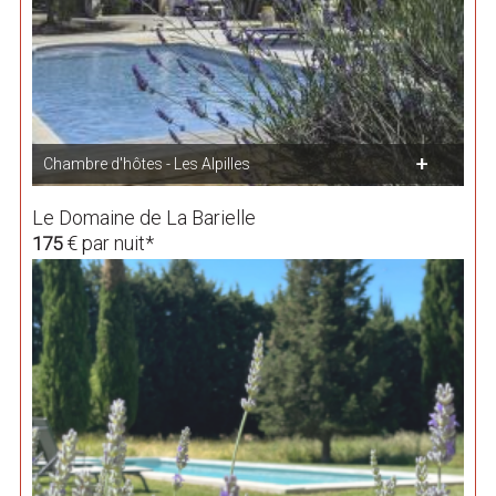
Chambre d'hôtes - Les Alpilles
Le Domaine de La Barielle
€ par nuit*
175