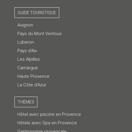
GUIDE TOURISTIQUE
Avignon
Pays du Mont Ventoux
Luberon
Pays d'Aix
Les Alpilles
Camargue
Haute Provence
La Côte d'Azur
THÈMES
Hôtel avec piscine en Provence
Hôtels avec Spa en Provence
Gastronomie provençale