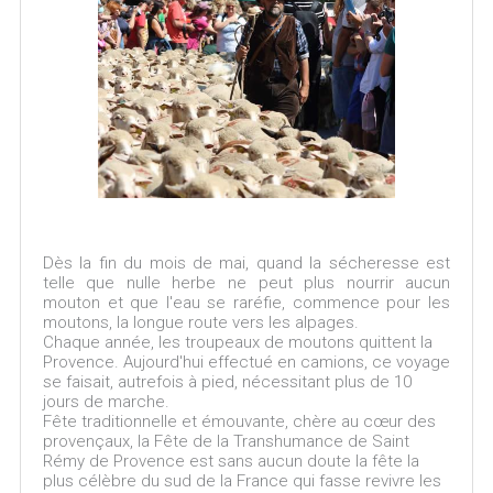
Dès la fin du mois de mai, quand la sécheresse est
telle que nulle herbe ne peut plus nourrir aucun
mouton et que l'eau se raréfie, commence pour les
moutons, la longue route vers les alpages.
Chaque année, les troupeaux de moutons quittent la
Provence. Aujourd'hui effectué en camions, ce voyage
se faisait, autrefois à pied, nécessitant plus de 10
jours de marche.
Fête traditionnelle et émouvante, chère au cœur des
provençaux, la Fête de la Transhumance de Saint
Rémy de Provence est sans aucun doute la fête la
plus célèbre du sud de la France qui fasse revivre les