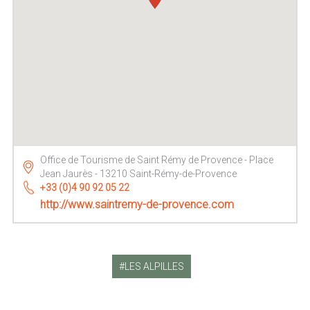
Office de Tourisme de Saint Rémy de Provence - Place
Jean Jaurès - 13210 Saint-Rémy-de-Provence
+33 (0)4 90 92 05 22
http://www.saintremy-de-provence.com
LES ALPILLES