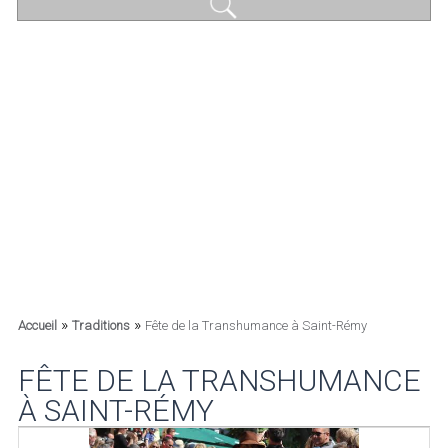
»
»
Accueil
Traditions
Fête de la Transhumance à Saint-Rémy
FÊTE DE LA TRANSHUMANCE
À SAINT-RÉMY