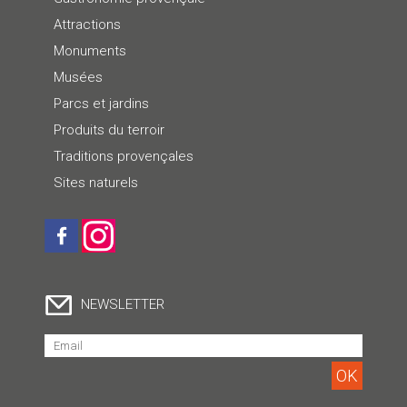
Attractions
Monuments
Musées
Parcs et jardins
Produits du terroir
Traditions provençales
Sites naturels
NEWSLETTER