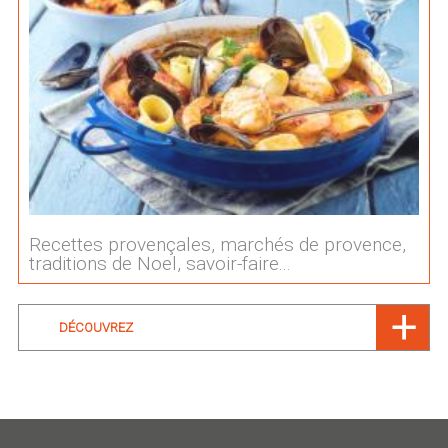
Recettes provençales, marchés de provence,
traditions de Noel, savoir-faire...
DÉCOUVREZ