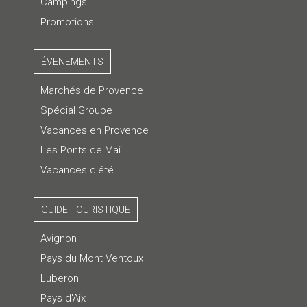
Campings
Promotions
ÉVENEMENTS
Marchés de Provence
Spécial Groupe
Vacances en Provence
Les Ponts de Mai
Vacances d'été
GUIDE TOURISTIQUE
Avignon
Pays du Mont Ventoux
Luberon
Pays d'Aix