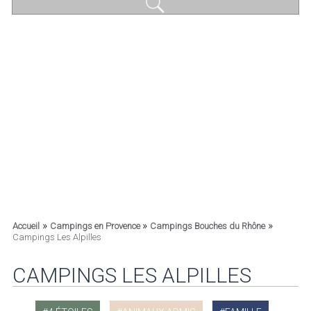
»
»
»
Accueil
Campings en Provence
Campings Bouches du Rhône
Campings Les Alpilles
CAMPINGS LES ALPILLES