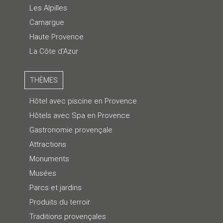
Les Alpilles
Camargue
Haute Provence
La Côte d'Azur
THÈMES
Hôtel avec piscine en Provence
Hôtels avec Spa en Provence
Gastronomie provençale
Attractions
Monuments
Musées
Parcs et jardins
Produits du terroir
Traditions provençales