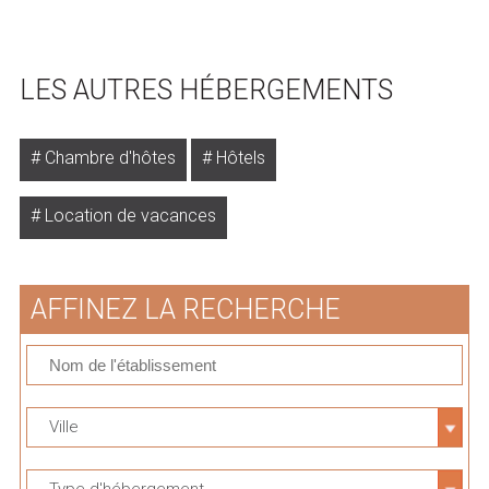
LES AUTRES HÉBERGEMENTS
Chambre d'hôtes
Hôtels
Location de vacances
AFFINEZ LA RECHERCHE
Ville