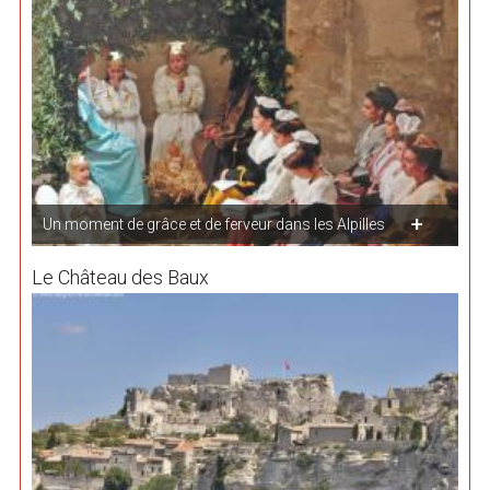
Un moment de grâce et de ferveur dans les Alpilles
Le Château des Baux