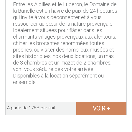
Entre les Alpilles et le Luberon, le Domaine de
la Barielle est un havre de paix de 24 hectares
qui invite à vous déconnecter et à vous
ressourcer au cœur de la nature provençale.
Idéalement situées pour flâner dans les
charmants villages provençaux aux alentours,
chiner les brocantes renommées toutes
proches, ou visiter des nombreux musées et
sites historiques, nos deux locations, un mas
de 3 chambres et un mazet de 2 chambres,
vont vous séduire dès votre arrivée.
Disponibles à la location séparément ou
ensemble.
VOIR +
A partir de 175 € par nuit