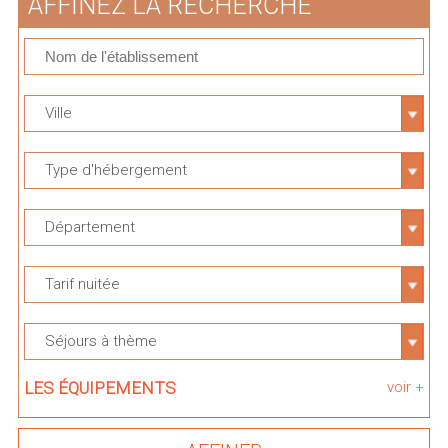
AFFINEZ LA RECHERCHE
Ville
Type d'hébergement
Département
Tarif nuitée
Séjours à thème
LES ÉQUIPEMENTS
voir +