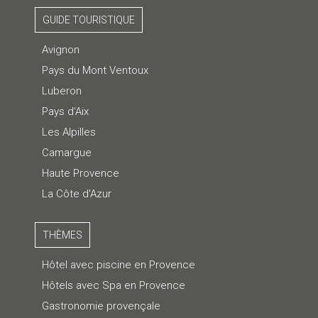
GUIDE TOURISTIQUE
Avignon
Pays du Mont Ventoux
Luberon
Pays d'Aix
Les Alpilles
Camargue
Haute Provence
La Côte d'Azur
THÈMES
Hôtel avec piscine en Provence
Hôtels avec Spa en Provence
Gastronomie provençale