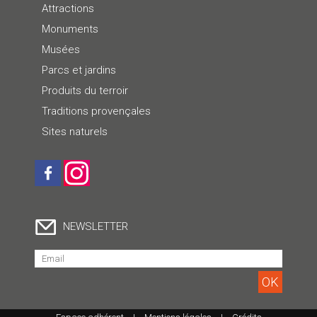
Attractions
Monuments
Musées
Parcs et jardins
Produits du terroir
Traditions provençales
Sites naturels
NEWSLETTER