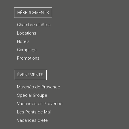
HÉBERGEMENTS
Chambre d’hôtes
Locations
Hôtels
Campings
Promotions
ÉVENEMENTS
Marchés de Provence
Spécial Groupe
Vacances en Provence
Les Ponts de Mai
Vacances d'été