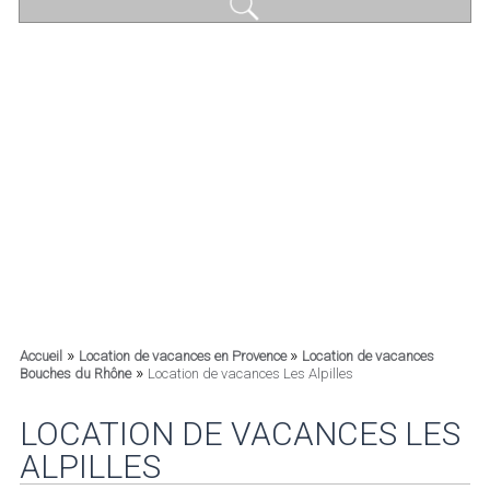
»
»
Accueil
Location de vacances en Provence
Location de vacances
»
Bouches du Rhône
Location de vacances Les Alpilles
LOCATION DE VACANCES LES
ALPILLES