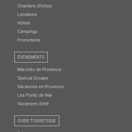
Chambre d’hôtes
Locations
Hôtels
Campings
Promotions
ÉVENEMENTS
Marchés de Provence
Spécial Groupe
Vacances en Provence
Les Ponts de Mai
Vacances d'été
GUIDE TOURISTIQUE