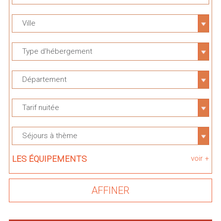
Ville
Type d'hébergement
Département
Tarif nuitée
Séjours à thème
LES ÉQUIPEMENTS
voir +