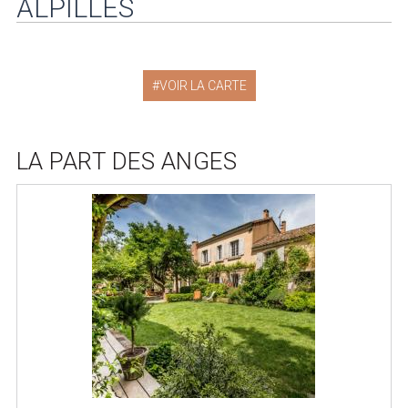
ALPILLES
VOIR LA CARTE
LA PART DES ANGES