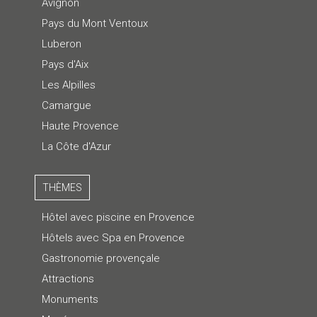
Avignon
Pays du Mont Ventoux
Luberon
Pays d'Aix
Les Alpilles
Camargue
Haute Provence
La Côte d'Azur
THÈMES
Hôtel avec piscine en Provence
Hôtels avec Spa en Provence
Gastronomie provençale
Attractions
Monuments