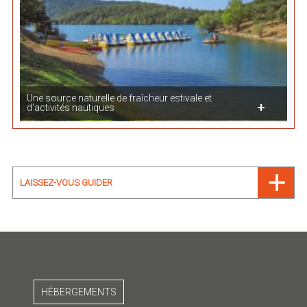
Une source naturelle de fraîcheur estivale et
d'activités nautiques
LAISSEZ-VOUS GUIDER
HÉBERGEMENTS