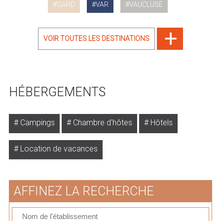
GARD
VAR
VAUCLUSE
VOIR TOUTES LES DESTINATIONS
HÉBERGEMENTS
Campings
Chambre d'hôtes
Hôtels
Location de vacances
AFFINEZ LA RECHERCHE