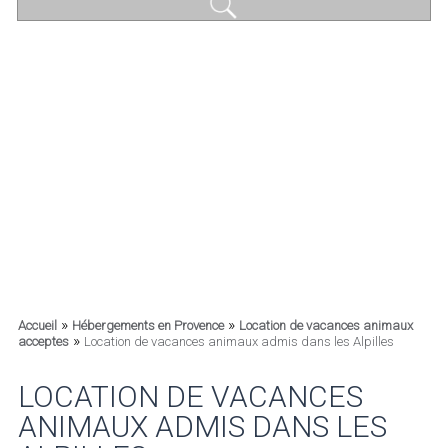
»
»
Accueil
Hébergements en Provence
Location de vacances animaux
»
acceptes
Location de vacances animaux admis dans les Alpilles
LOCATION DE VACANCES
ANIMAUX ADMIS DANS LES