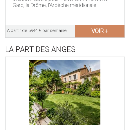
Gard, la Drôme, l'Ardèche méridionale.
VOIR +
A partir de 6944 € par semaine
LA PART DES ANGES