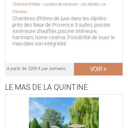
Chambre d'hôtes - Location de vacances -
Les Alpilles
-
Le
Paradou
Chambres d'hôtes de luxe dans les Alpilles
près des Baux de Provence 3 suites, piscine
extérieure chauffée, piscine intérieure,
hammam, home cinema. Possibilité de louer le
mas dans son intégralité.
VOIR +
A partir de 3200 € par semaine
LE MAS DE LA QUINTINE