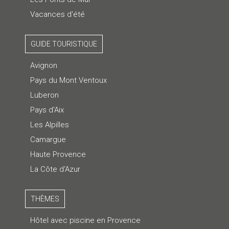
Vacances d'été
GUIDE TOURISTIQUE
Avignon
Pays du Mont Ventoux
Luberon
Pays d'Aix
Les Alpilles
Camargue
Haute Provence
La Côte d'Azur
THÈMES
Hôtel avec piscine en Provence