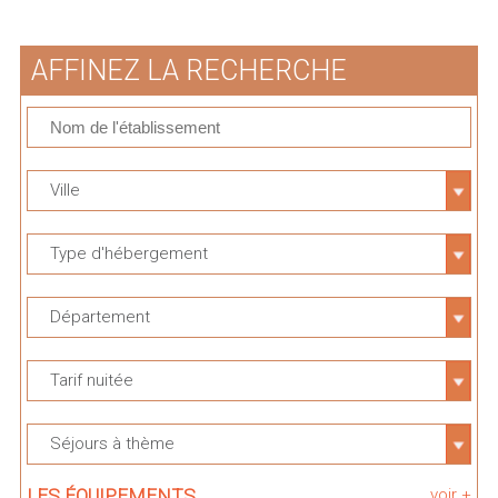
AFFINEZ LA RECHERCHE
Ville
Type d'hébergement
Département
Tarif nuitée
Séjours à thème
LES ÉQUIPEMENTS
voir +