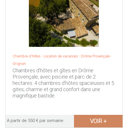
Chambre d'hôtes - Location de vacances -
Drôme Provençale
-
Grignan
Chambres d'hôtes et gîtes en Drôme
Provençale, avec piscine et parc de 2
hectares. 4 chambres d'hôtes spacieuses et 5
gites, charme et grand confort dans une
magnifique bastide.
VOIR +
A partir de 550 € par semaine