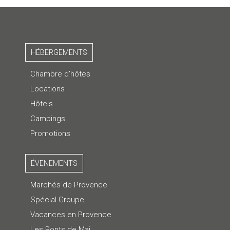
HÉBERGEMENTS
Chambre d’hôtes
Locations
Hôtels
Campings
Promotions
ÉVENEMENTS
Marchés de Provence
Spécial Groupe
Vacances en Provence
Les Ponts de Mai