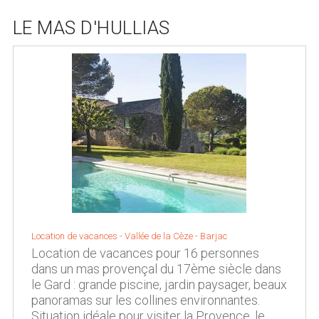
LE MAS D'HULLIAS
Location de vacances -
Vallée de la Cèze
-
Barjac
Location de vacances pour 16 personnes
dans un mas provençal du 17ème siècle dans
le Gard : grande piscine, jardin paysager, beaux
panoramas sur les collines environnantes.
Situation idéale pour visiter la Provence, le