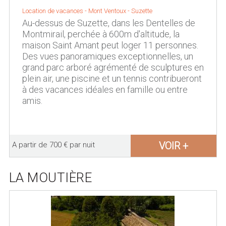
Location de vacances -
Mont Ventoux
-
Suzette
Au-dessus de Suzette, dans les Dentelles de
Montmirail, perchée à 600m d'altitude, la
maison Saint Amant peut loger 11 personnes.
Des vues panoramiques exceptionnelles, un
grand parc arboré agrémenté de sculptures en
plein air, une piscine et un tennis contribueront
à des vacances idéales en famille ou entre
amis.
VOIR +
A partir de 700 € par nuit
LA MOUTIÈRE