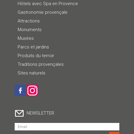
Hôtels avec Spa en Provence
Gastronomie provençale
Attractions
Monuments
Musées
Parcs et jardins
Produits du terroir
Traditions provençales
Sites naturels
NEWSLETTER