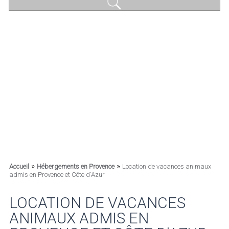
»
»
Accueil
Hébergements en Provence
Location de vacances animaux
admis en Provence et Côte d'Azur
LOCATION DE VACANCES
ANIMAUX ADMIS EN