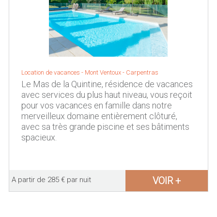
Location de vacances -
Mont Ventoux
-
Carpentras
Le Mas de la Quintine, résidence de vacances
avec services du plus haut niveau, vous reçoit
pour vos vacances en famille dans notre
merveilleux domaine entièrement clôturé,
avec sa très grande piscine et ses bâtiments
spacieux.
VOIR +
A partir de 285 € par nuit