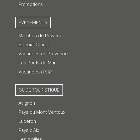
Promotions
ÉVENEMENTS
Marchés de Provence
Spécial Groupe
Vacances en Provence
Les Ponts de Mai
Vacances d'été
GUIDE TOURISTIQUE
Avignon
Pays du Mont Ventoux
Luberon
Pays d'Aix
Les Alpilles