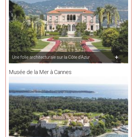
Une folie architecturale sur la Côte d'Azur
Musée de la Mer à Cannes