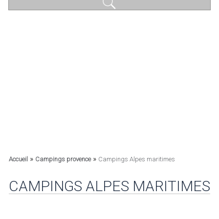
»
»
Accueil
Campings provence
Campings Alpes maritimes
CAMPINGS ALPES MARITIMES