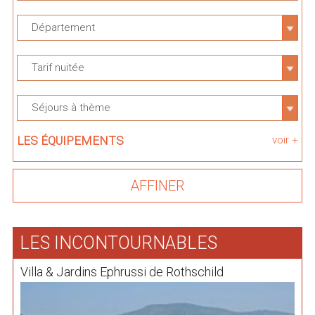
Département
Tarif nuitée
Séjours à thème
LES ÉQUIPEMENTS
voir +
LES INCONTOURNABLES
Villa & Jardins Ephrussi de Rothschild