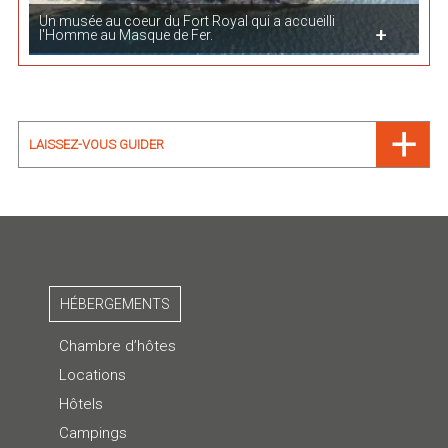
Un musée au coeur du Fort Royal qui a accueilli
l'Homme au Masque de Fer.
LAISSEZ-VOUS GUIDER
HÉBERGEMENTS
Chambre d’hôtes
Locations
Hôtels
Campings