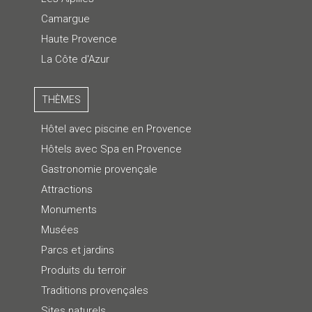
Camargue
Haute Provence
La Côte d'Azur
THÈMES
Hôtel avec piscine en Provence
Hôtels avec Spa en Provence
Gastronomie provençale
Attractions
Monuments
Musées
Parcs et jardins
Produits du terroir
Traditions provençales
Sites naturels