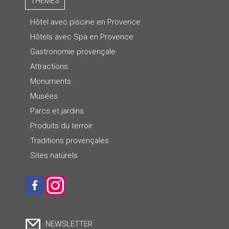
THÈMES
Hôtel avec piscine en Provence
Hôtels avec Spa en Provence
Gastronomie provençale
Attractions
Monuments
Musées
Parcs et jardins
Produits du terroir
Traditions provençales
Sites naturels
NEWSLETTER