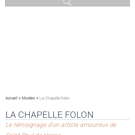
»
»
Accueil
Musées
La Chapelle Folon
LA CHAPELLE FOLON
Le témoignage d'un artiste amoureux de