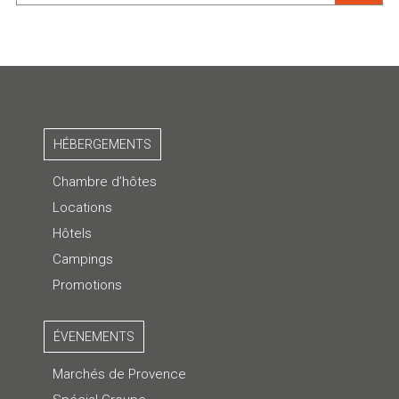
HÉBERGEMENTS
Chambre d’hôtes
Locations
Hôtels
Campings
Promotions
ÉVENEMENTS
Marchés de Provence