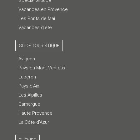
Spécial Groupe
Vacances en Provence
Les Ponts de Mai
Vacances d'été
GUIDE TOURISTIQUE
Avignon
Pays du Mont Ventoux
Luberon
Pays d'Aix
Les Alpilles
Camargue
Haute Provence
La Côte d'Azur