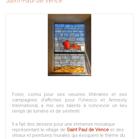
Saint-Paul de Vence
Folon, connu pour ses oeuvres littéraires et ses
campagnes d'affiches pour l'Unesco et Amnesty
International, a mis ses talents à concevoir un lieu
rempli de lumière et de sérénité.
Il a fait des dessins pour une immense mosaïque
représentant le village de
Saint Paul de Vence
et des
vitraux et peintures murales qui évoquent le thème du