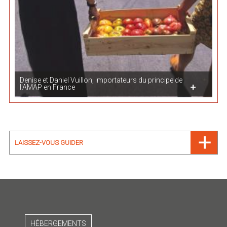
Denise et Daniel Vuillon, importateurs du principe de
l'AMAP en France
LAISSEZ-VOUS GUIDER
HÉBERGEMENTS