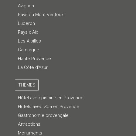
Avignon
Pays du Mont Ventoux
Luberon
Pays d'Aix
Les Alpilles
Camargue
Haute Provence
La Côte d'Azur
THÈMES
Hôtel avec piscine en Provence
Hôtels avec Spa en Provence
Gastronomie provençale
Attractions
Monuments