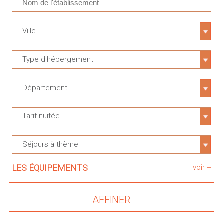
Ville
Type d'hébergement
Département
Tarif nuitée
Séjours à thème
LES ÉQUIPEMENTS
voir +