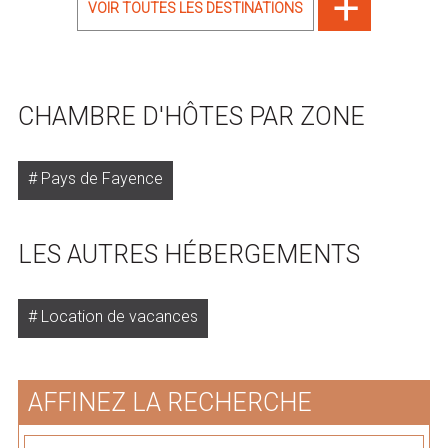
VOIR TOUTES LES DESTINATIONS
CHAMBRE D'HÔTES PAR ZONE
Pays de Fayence
LES AUTRES HÉBERGEMENTS
Location de vacances
AFFINEZ LA RECHERCHE