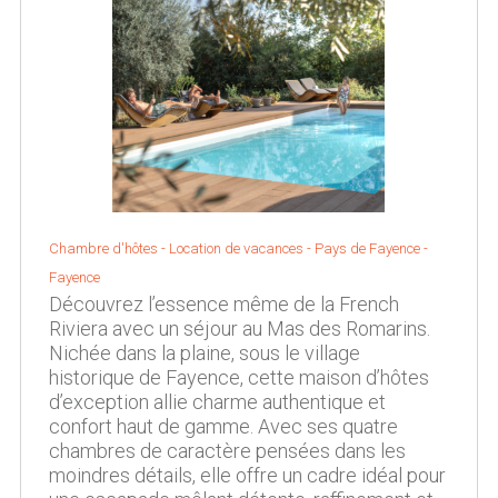
Chambre d'hôtes - Location de vacances -
Pays de Fayence
-
Fayence
Découvrez l’essence même de la French
Riviera avec un séjour au Mas des Romarins.
Nichée dans la plaine, sous le village
historique de Fayence, cette maison d’hôtes
d’exception allie charme authentique et
confort haut de gamme. Avec ses quatre
chambres de caractère pensées dans les
moindres détails, elle offre un cadre idéal pour