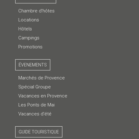
Chambre d’hôtes
Locations
Hôtels
Campings
Promotions
ÉVENEMENTS
Marchés de Provence
Spécial Groupe
Vacances en Provence
Les Ponts de Mai
Vacances d'été
GUIDE TOURISTIQUE