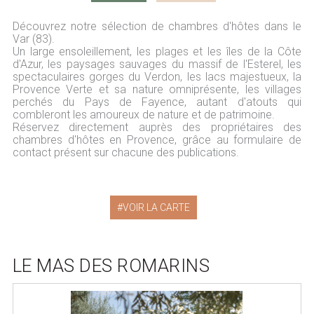
Découvrez notre sélection de chambres d'hôtes dans le
Var (83).
Un large ensoleillement, les plages et les îles de la Côte
d'Azur, les paysages sauvages du massif de l'Esterel, les
spectaculaires gorges du Verdon, les lacs majestueux, la
Provence Verte et sa nature omniprésente, les villages
perchés du Pays de Fayence, autant d'atouts qui
combleront les amoureux de nature et de patrimoine.
Réservez directement auprès des propriétaires des
chambres d'hôtes en Provence, grâce au formulaire de
contact présent sur chacune des publications.
VOIR LA CARTE
LE MAS DES ROMARINS