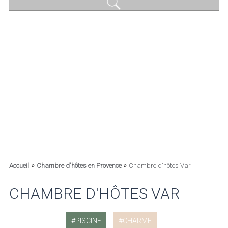
»
»
Accueil
Chambre d'hôtes en Provence
Chambre d'hôtes Var
CHAMBRE D'HÔTES VAR
PISCINE
CHARME