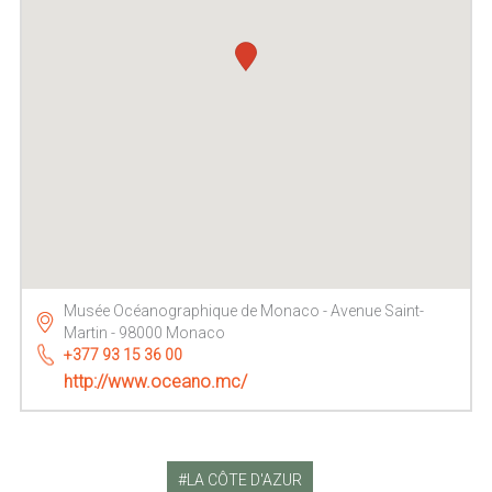
Musée Océanographique de Monaco - Avenue Saint-
Martin - 98000 Monaco
+377 93 15 36 00
http://www.oceano.mc/
LA CÔTE D'AZUR