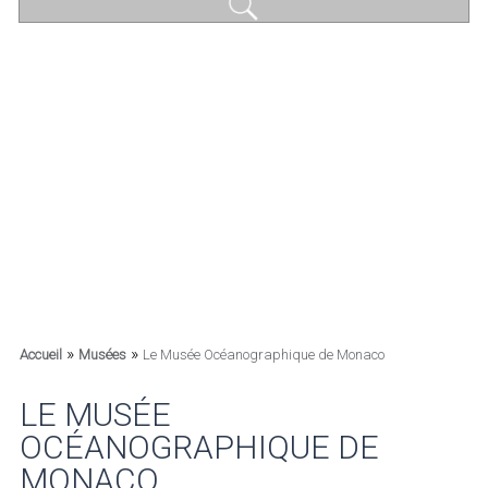
»
»
Accueil
Musées
Le Musée Océanographique de Monaco
LE MUSÉE
OCÉANOGRAPHIQUE DE
MONACO