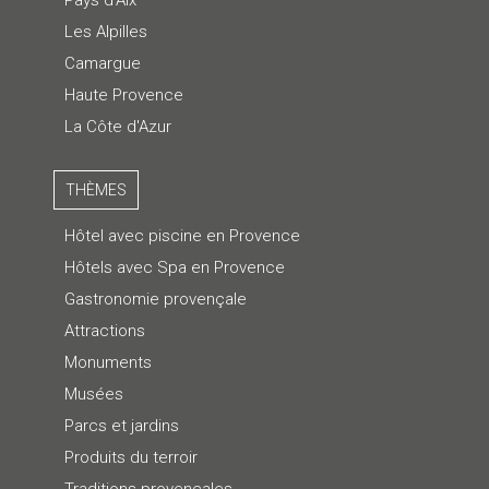
Les Alpilles
Camargue
Haute Provence
La Côte d'Azur
THÈMES
Hôtel avec piscine en Provence
Hôtels avec Spa en Provence
Gastronomie provençale
Attractions
Monuments
Musées
Parcs et jardins
Produits du terroir
Traditions provençales