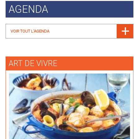
AGENDA
VOIR TOUT L'AGENDA
ART DE VIVRE