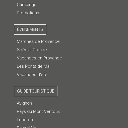
Campings
Promotions
ÉVENEMENTS
Marchés de Provence
Spécial Groupe
Vacances en Provence
Les Ponts de Mai
Vacances d'été
GUIDE TOURISTIQUE
Avignon
Pays du Mont Ventoux
Luberon
Pays d'Aix