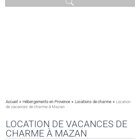
»
»
»
Accueil
Hébergements en Provence
Locations de charme
Location
de vacances de charme à Mazan
LOCATION DE VACANCES DE
CHARME À MAZAN