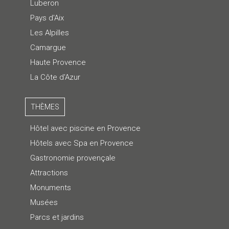
Luberon
Pays d'Aix
Les Alpilles
Camargue
Haute Provence
La Côte d'Azur
THÈMES
Hôtel avec piscine en Provence
Hôtels avec Spa en Provence
Gastronomie provençale
Attractions
Monuments
Musées
Parcs et jardins