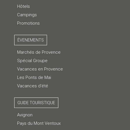
Hôtels
Campings
Promotions
ÉVENEMENTS
Marchés de Provence
Spécial Groupe
Vacances en Provence
Les Ponts de Mai
Vacances d'été
GUIDE TOURISTIQUE
Avignon
Pays du Mont Ventoux