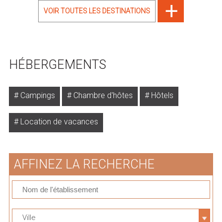
VOIR TOUTES LES DESTINATIONS
HÉBERGEMENTS
Campings
Chambre d'hôtes
Hôtels
Location de vacances
AFFINEZ LA RECHERCHE
Ville