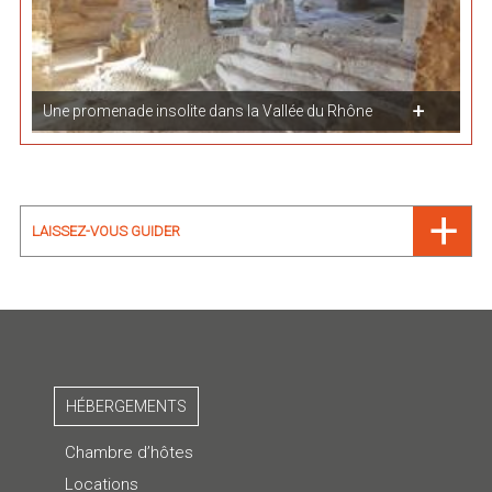
Une promenade insolite dans la Vallée du Rhône
LAISSEZ-VOUS GUIDER
HÉBERGEMENTS
Chambre d’hôtes
Locations