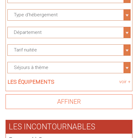
Type d'hébergement
Département
Tarif nuitée
Séjours à thème
LES ÉQUIPEMENTS
voir +
LES INCONTOURNABLES