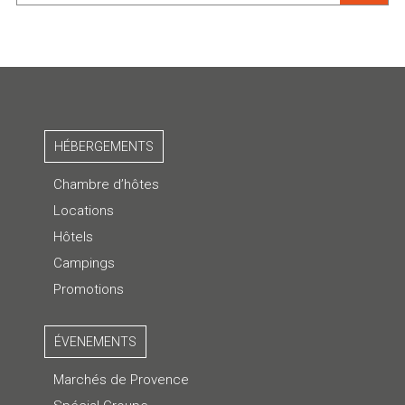
HÉBERGEMENTS
Chambre d’hôtes
Locations
Hôtels
Campings
Promotions
ÉVENEMENTS
Marchés de Provence