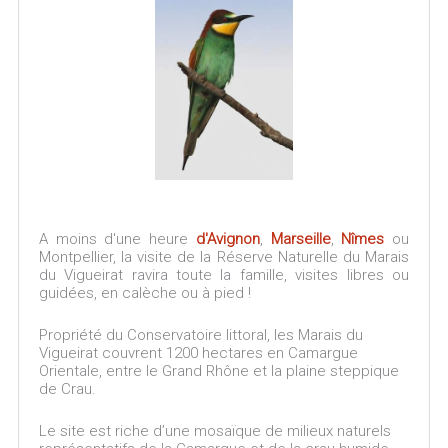
A moins d'une heure
d'Avignon
,
Marseille
,
Nîmes
ou
Montpellier, la visite de la Réserve Naturelle du Marais
du Vigueirat ravira toute la famille, visites libres ou
guidées, en calèche ou à pied !
Propriété du Conservatoire littoral, les Marais du
Vigueirat couvrent 1200 hectares en Camargue
Orientale, entre le Grand Rhône et la plaine steppique
de Crau.
Le site est riche d’une mosaïque de milieux naturels