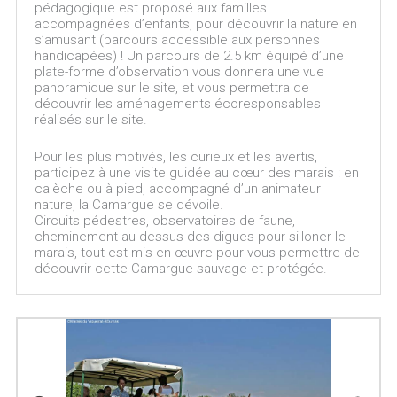
pédagogique est proposé aux familles
accompagnées d’enfants, pour découvrir la nature en
s’amusant (parcours accessible aux personnes
handicapées) ! Un parcours de 2.5 km équipé d’une
plate-forme d’observation vous donnera une vue
panoramique sur le site, et vous permettra de
découvrir les aménagements écoresponsables
réalisés sur le site.
Pour les plus motivés, les curieux et les avertis,
participez à une visite guidée au cœur des marais : en
calèche ou à pied, accompagné d’un animateur
nature, la Camargue se dévoile.
Circuits pédestres, observatoires de faune,
cheminement au-dessus des digues pour silloner le
marais, tout est mis en œuvre pour vous permettre de
découvrir cette Camargue sauvage et protégée.