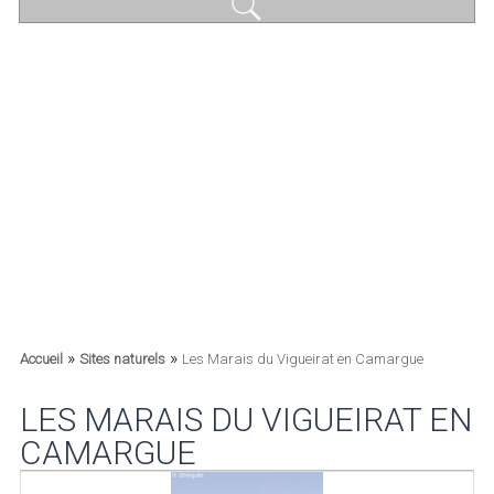
»
»
Accueil
Sites naturels
Les Marais du Vigueirat en Camargue
LES MARAIS DU VIGUEIRAT EN
CAMARGUE