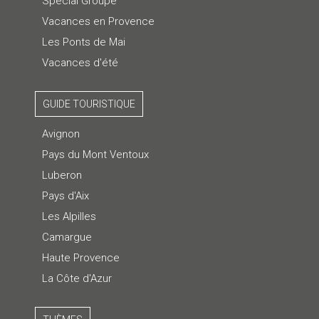
Spécial Groupe
Vacances en Provence
Les Ponts de Mai
Vacances d'été
GUIDE TOURISTIQUE
Avignon
Pays du Mont Ventoux
Luberon
Pays d'Aix
Les Alpilles
Camargue
Haute Provence
La Côte d'Azur