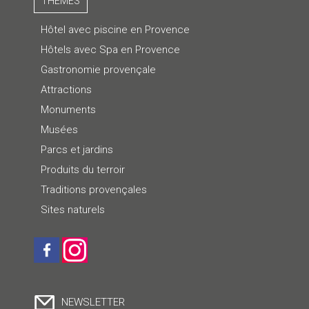
THÈMES
Hôtel avec piscine en Provence
Hôtels avec Spa en Provence
Gastronomie provençale
Attractions
Monuments
Musées
Parcs et jardins
Produits du terroir
Traditions provençales
Sites naturels
NEWSLETTER