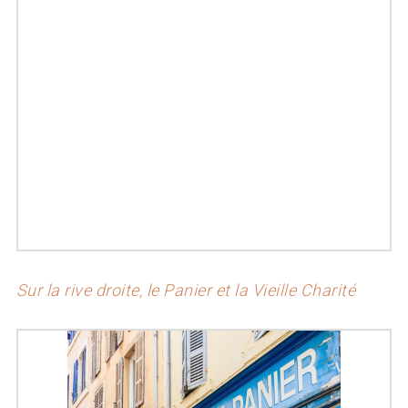
Sur la rive droite, le Panier et la Vieille Charité