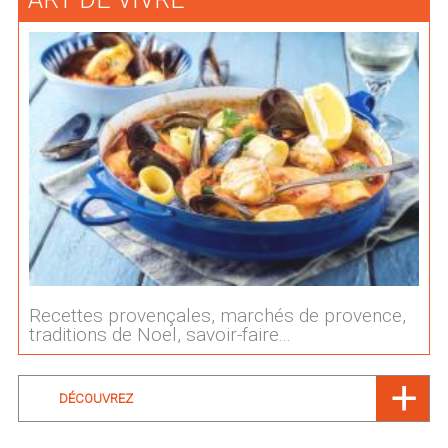
Recettes provençales, marchés de provence,
traditions de Noel, savoir-faire...
DÉCOUVREZ