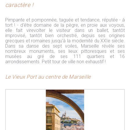
caractère !
Pimpante et pomponnée, taguée et tendance, réputée - à
tort ! - d'être domaine de la pègre, en proie aux voyous,
elle fait virevolter le visiteur dans un ballet, tantôt
improvisé, tantôt bien orchestré, depuis ses origines
grecques et romaines jusqu’à la modernité du XXIe siècle.
Dans sa danse des sept voiles, Marseille révèle ses
nombreux monuments, ses lieux pittoresques et ses
musées au gré de ses 111 quartiers et 16
arrondissements. Petit tour de ville non exhaustif !
Le Vieux Port au centre de Marseille