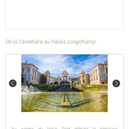
De la Canebière au Palais Longchamp