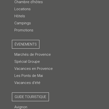
Chambre d’hôtes
Locations
Hôtels
Campings
Promotions
ÉVENEMENTS
Marchés de Provence
Spécial Groupe
Vacances en Provence
Les Ponts de Mai
Vacances d'été
GUIDE TOURISTIQUE
Avignon