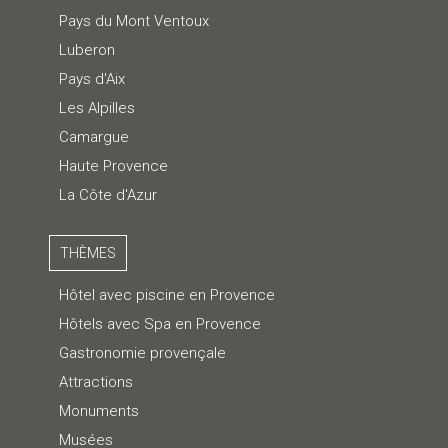
Pays du Mont Ventoux
Luberon
Pays d'Aix
Les Alpilles
Camargue
Haute Provence
La Côte d'Azur
THÈMES
Hôtel avec piscine en Provence
Hôtels avec Spa en Provence
Gastronomie provençale
Attractions
Monuments
Musées