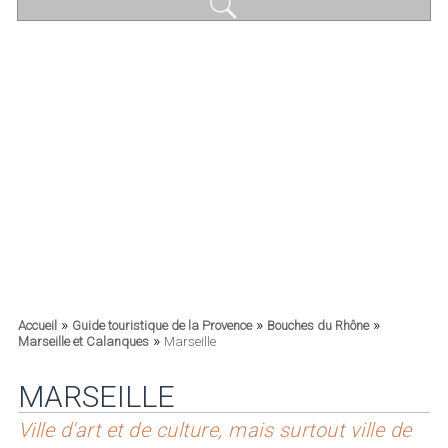
»
»
»
Accueil
Guide touristique de la Provence
Bouches du Rhône
»
Marseille et Calanques
Marseille
MARSEILLE
Ville d'art et de culture, mais surtout ville de