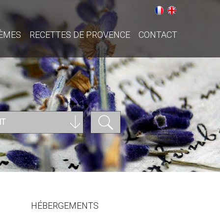
ÈMES
RECETTES DE PROVENCE
CONTACT
NT
HÉBERGEMENTS