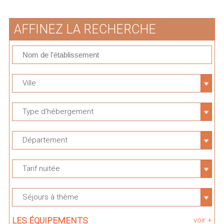
AFFINEZ LA RECHERCHE
Ville
Type d'hébergement
Département
Tarif nuitée
Séjours à thème
LES ÉQUIPEMENTS
voir +