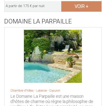
VOIR +
A partir de 175 € par nuit
DOMAINE LA PARPAILLE
Chambre d'hôtes - Luberon -
Cucuron
Le Domaine La Parpaille est une maison
d’hôtes de charme où règne la philosophie de