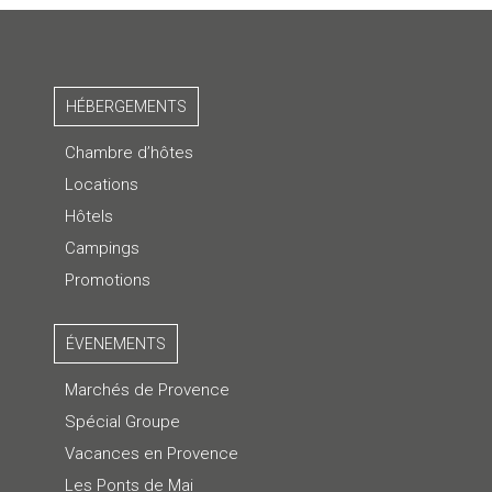
HÉBERGEMENTS
Chambre d’hôtes
Locations
Hôtels
Campings
Promotions
ÉVENEMENTS
Marchés de Provence
Spécial Groupe
Vacances en Provence
Les Ponts de Mai