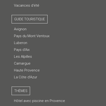
Vacances d'été
GUIDE TOURISTIQUE
Avignon
Pays du Mont Ventoux
Luberon
Pays d'Aix
Les Alpilles
Camargue
Haute Provence
La Côte d'Azur
THÈMES
Hôtel avec piscine en Provence