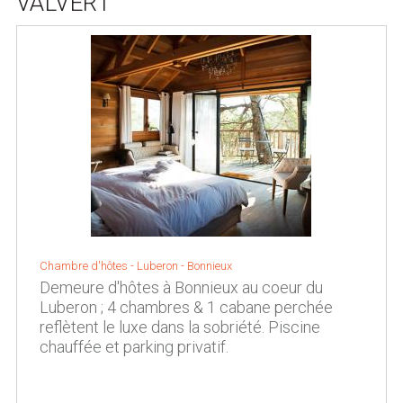
VALVERT
Chambre d'hôtes - Luberon -
Bonnieux
Demeure d'hôtes à Bonnieux au coeur du
Luberon ; 4 chambres & 1 cabane perchée
reflètent le luxe dans la sobriété. Piscine
chauffée et parking privatif.