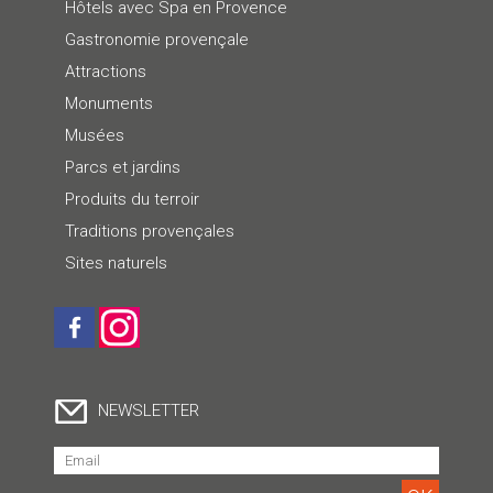
Hôtels avec Spa en Provence
Gastronomie provençale
Attractions
Monuments
Musées
Parcs et jardins
Produits du terroir
Traditions provençales
Sites naturels
NEWSLETTER