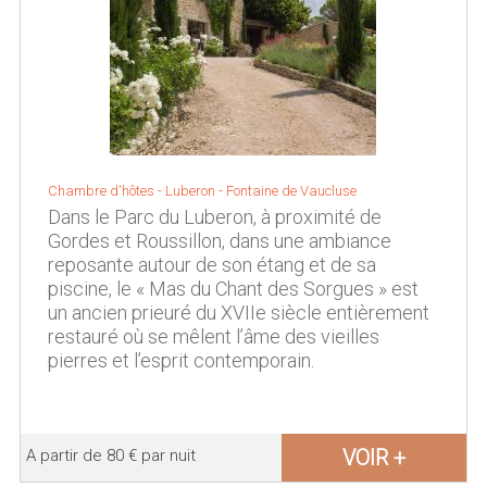
Chambre d'hôtes - Luberon -
Fontaine de Vaucluse
Dans le Parc du Luberon, à proximité de
Gordes et Roussillon, dans une ambiance
reposante autour de son étang et de sa
piscine, le « Mas du Chant des Sorgues » est
un ancien prieuré du XVIIe siècle entièrement
restauré où se mêlent l’âme des vieilles
pierres et l’esprit contemporain.
VOIR +
A partir de 80 € par nuit