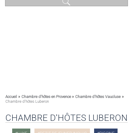
»
»
»
Accueil
Chambre d'hôtes en Provence
Chambre d'hôtes Vaucluse
Chambre d'hôtes Luberon
CHAMBRE D'HÔTES LUBERON