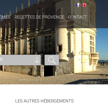
ÈMES
RECETTES DE PROVENCE
CONTACT
NT
LES AUTRES HÉBERGEMENTS