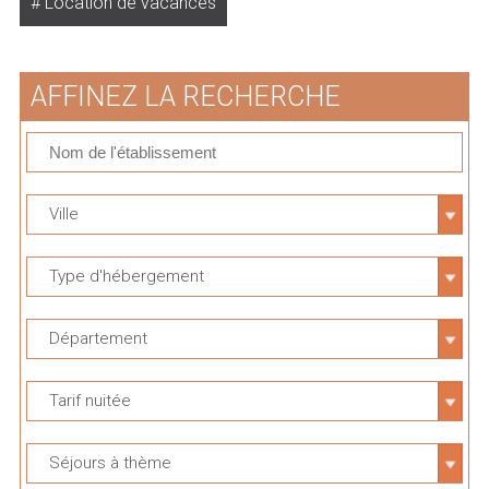
Location de vacances
AFFINEZ LA RECHERCHE
Ville
Type d'hébergement
Département
Tarif nuitée
Séjours à thème