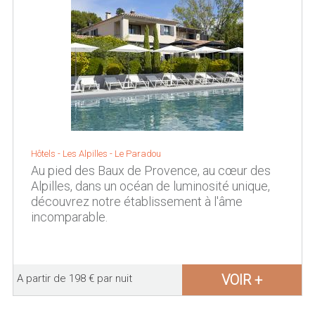
Hôtels -
Les Alpilles
-
Le Paradou
Au pied des Baux de Provence, au cœur des
Alpilles, dans un océan de luminosité unique,
découvrez notre établissement à l'âme
incomparable.
VOIR +
A partir de 198 € par nuit