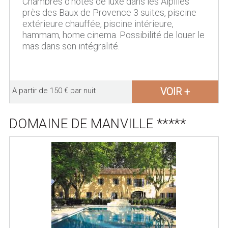
Chambres d'hôtes de luxe dans les Alpilles
près des Baux de Provence 3 suites, piscine
extérieure chauffée, piscine intérieure,
hammam, home cinema. Possibilité de louer le
mas dans son intégralité.
VOIR +
A partir de 150 € par nuit
DOMAINE DE MANVILLE *****