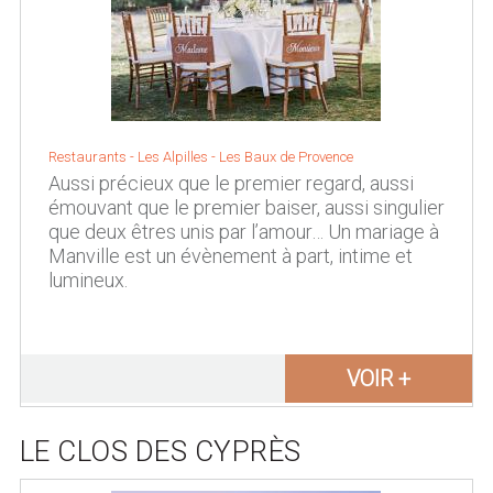
Restaurants - Les Alpilles - Les Baux de Provence
Aussi précieux que le premier regard, aussi
émouvant que le premier baiser, aussi singulier
que deux êtres unis par l’amour… Un mariage à
Manville est un évènement à part, intime et
lumineux.
VOIR +
LE CLOS DES CYPRÈS