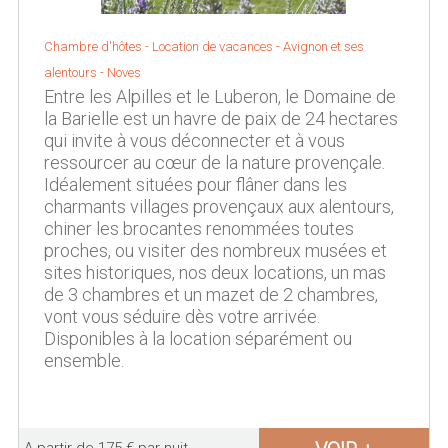
Chambre d'hôtes - Location de vacances -
Avignon et ses
alentours
-
Noves
Entre les Alpilles et le Luberon, le Domaine de
la Barielle est un havre de paix de 24 hectares
qui invite à vous déconnecter et à vous
ressourcer au cœur de la nature provençale.
Idéalement situées pour flâner dans les
charmants villages provençaux aux alentours,
chiner les brocantes renommées toutes
proches, ou visiter des nombreux musées et
sites historiques, nos deux locations, un mas
de 3 chambres et un mazet de 2 chambres,
vont vous séduire dès votre arrivée.
Disponibles à la location séparément ou
ensemble.