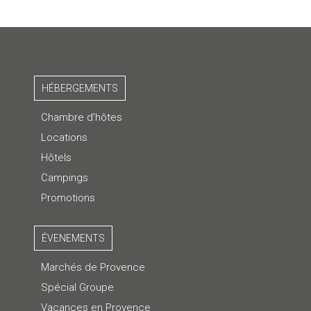
HÉBERGEMENTS
Chambre d’hôtes
Locations
Hôtels
Campings
Promotions
ÉVENEMENTS
Marchés de Provence
Spécial Groupe
Vacances en Provence