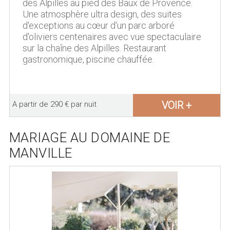
des Alpilles au pied des Baux de Provence.
Une atmosphère ultra design, des suites
d'exceptions au cœur d'un parc arboré
d'oliviers centenaires avec vue spectaculaire
sur la chaîne des Alpilles. Restaurant
gastronomique, piscine chauffée.
VOIR +
A partir de 290 € par nuit
MARIAGE AU DOMAINE DE
MANVILLE