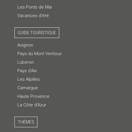
Les Ponts de Mai
Vacances d'été
GUIDE TOURISTIQUE
Avignon
Pays du Mont Ventoux
Luberon
Pays d'Aix
Les Alpilles
Camargue
Haute Provence
La Côte d'Azur
THÈMES