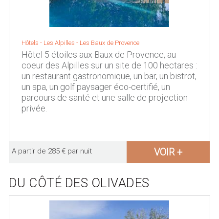
Hôtels -
Les Alpilles
-
Les Baux de Provence
Hôtel 5 étoiles aux Baux de Provence, au
coeur des Alpilles sur un site de 100 hectares :
un restaurant gastronomique, un bar, un bistrot,
un spa, un golf paysager éco-certifié, un
parcours de santé et une salle de projection
privée.
VOIR +
A partir de 285 € par nuit
DU CÔTÉ DES OLIVADES