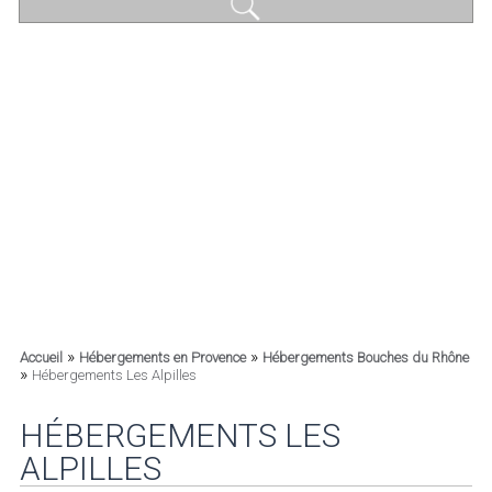
»
»
Accueil
Hébergements en Provence
Hébergements Bouches du Rhône
»
Hébergements Les Alpilles
HÉBERGEMENTS LES
ALPILLES