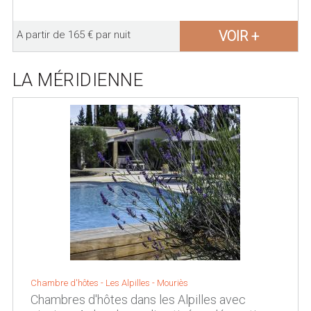
VOIR +
A partir de 165 € par nuit
LA MÉRIDIENNE
Chambre d'hôtes -
Les Alpilles
-
Mouriès
Chambres d'hôtes dans les Alpilles avec