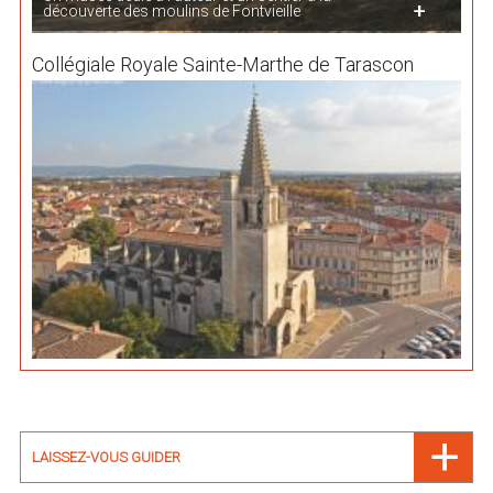
découverte des moulins de Fontvieille
Collégiale Royale Sainte-Marthe de Tarascon
LAISSEZ-VOUS GUIDER