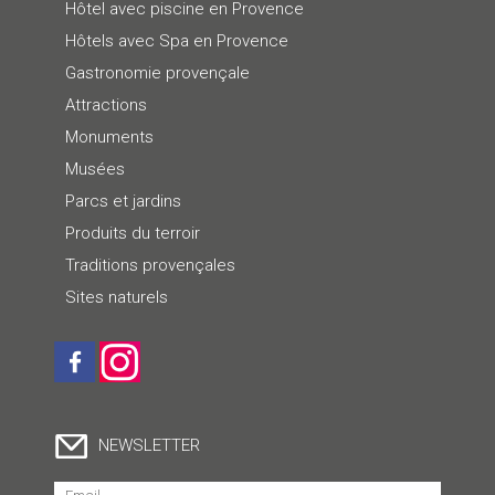
Hôtel avec piscine en Provence
Hôtels avec Spa en Provence
Gastronomie provençale
Attractions
Monuments
Musées
Parcs et jardins
Produits du terroir
Traditions provençales
Sites naturels
NEWSLETTER