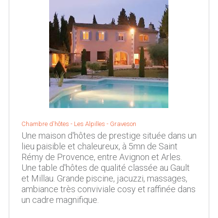
Chambre d'hôtes -
Les Alpilles
-
Graveson
Une maison d'hôtes de prestige située dans un
lieu paisible et chaleureux, à 5mn de Saint
Rémy de Provence, entre Avignon et Arles.
Une table d'hôtes de qualité classée au Gault
et Millau. Grande piscine, jacuzzi, massages,
ambiance très conviviale cosy et raffinée dans
un cadre magnifique.