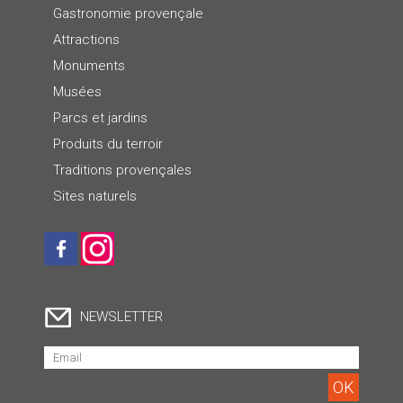
Gastronomie provençale
Attractions
Monuments
Musées
Parcs et jardins
Produits du terroir
Traditions provençales
Sites naturels
NEWSLETTER