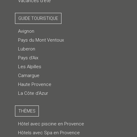
Vacances d'été
GUIDE TOURISTIQUE
Avignon
Pays du Mont Ventoux
Luberon
Pays d'Aix
Les Alpilles
Camargue
Haute Provence
La Côte d'Azur
THÈMES
Hôtel avec piscine en Provence
Hôtels avec Spa en Provence