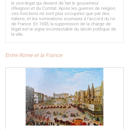
le vice-légat qui devient de fait le gouverneur
d'Avignon et du Comtat. Après les guerres de religion,
ces fonctions ne sont plus occupées que par des
italiens, et les nominations soumises à l'accord du roi
de France. En 1693, la suppression de la charge de
légat est le signe incontestable du déclin politique de
la ville.
Entre Rome et la France