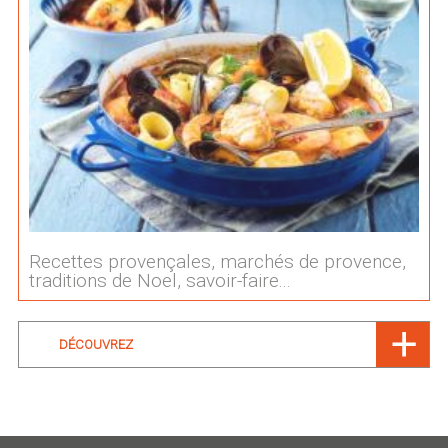
Recettes provençales, marchés de provence,
traditions de Noel, savoir-faire...
DÉCOUVREZ