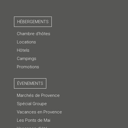
HÉBERGEMENTS
Chambre d’hôtes
Locations
Hôtels
Campings
Promotions
ÉVENEMENTS
Marchés de Provence
Spécial Groupe
Vacances en Provence
Les Ponts de Mai