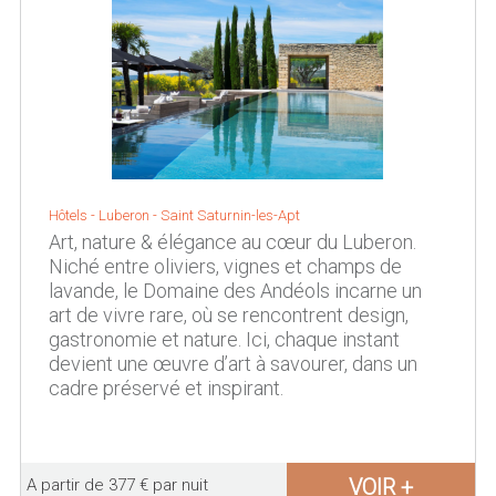
Hôtels -
Luberon
-
Saint Saturnin-les-Apt
Art, nature & élégance au cœur du Luberon.
Niché entre oliviers, vignes et champs de
lavande, le Domaine des Andéols incarne un
art de vivre rare, où se rencontrent design,
gastronomie et nature. Ici, chaque instant
devient une œuvre d’art à savourer, dans un
cadre préservé et inspirant.
VOIR +
A partir de 377 € par nuit