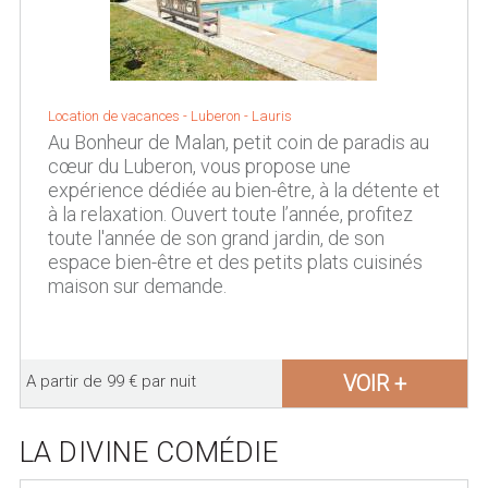
Location de vacances -
Luberon
-
Lauris
Au Bonheur de Malan, petit coin de paradis au
cœur du Luberon, vous propose une
expérience dédiée au bien-être, à la détente et
à la relaxation. Ouvert toute l’année, profitez
toute l'année de son grand jardin, de son
espace bien-être et des petits plats cuisinés
maison sur demande.
VOIR +
A partir de 99 € par nuit
LA DIVINE COMÉDIE