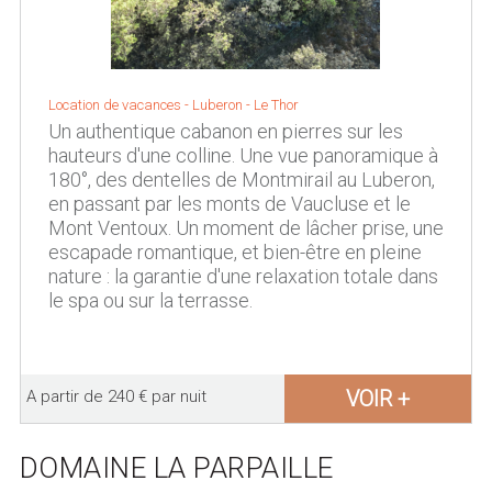
Location de vacances -
Luberon
-
Le Thor
Un authentique cabanon en pierres sur les
hauteurs d'une colline. Une vue panoramique à
180°, des dentelles de Montmirail au Luberon,
en passant par les monts de Vaucluse et le
Mont Ventoux. Un moment de lâcher prise, une
escapade romantique, et bien-être en pleine
nature : la garantie d'une relaxation totale dans
le spa ou sur la terrasse.
VOIR +
A partir de 240 € par nuit
DOMAINE LA PARPAILLE