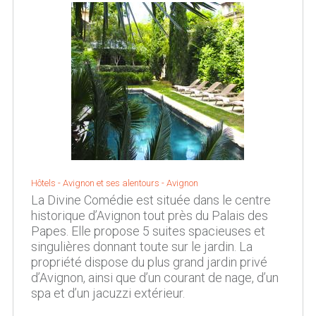
Hôtels -
Avignon et ses alentours
-
Avignon
La Divine Comédie est située dans le centre
historique d’Avignon tout près du Palais des
Papes. Elle propose 5 suites spacieuses et
singulières donnant toute sur le jardin. La
propriété dispose du plus grand jardin privé
d’Avignon, ainsi que d’un courant de nage, d’un
spa et d’un jacuzzi extérieur.