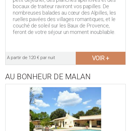
bocaux de traiteur raviront vos papilles. De
nombreuses balades au cœur des Alpilles, les
ruelles pavées des villages romantiques, et le
couché de soleil sur les Baux de Provence,
feront de votre séjour un moment inoubliable.
VOIR +
A partir de 120 € par nuit
AU BONHEUR DE MALAN