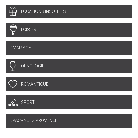
LOCATIONS INSOLITES
LOISIRS
MARIAGE
OENOLOGIE
ROMANTIQUE
SPORT
VACANCES PROVENCE