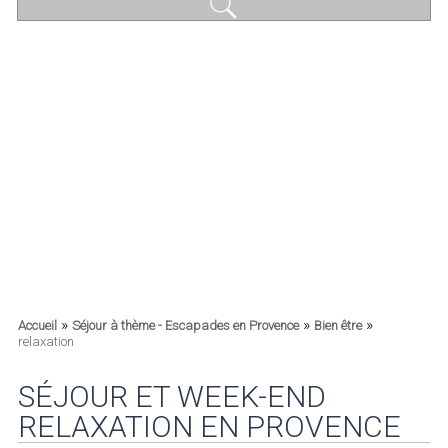
»
»
»
Accueil
Séjour à thème - Escapades en Provence
Bien être
relaxation
SÉJOUR ET WEEK-END
RELAXATION EN PROVENCE