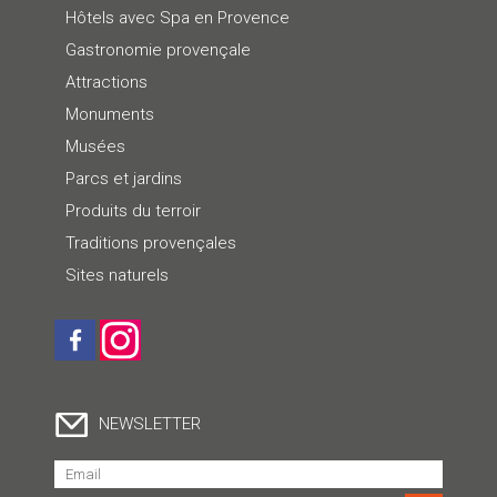
Hôtels avec Spa en Provence
Gastronomie provençale
Attractions
Monuments
Musées
Parcs et jardins
Produits du terroir
Traditions provençales
Sites naturels
NEWSLETTER