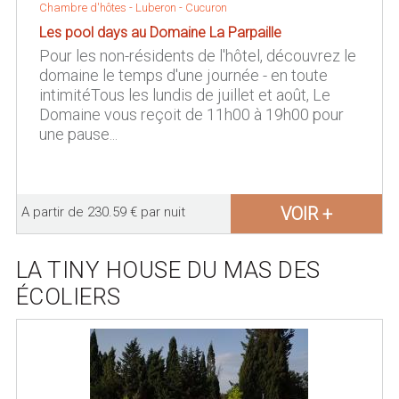
Chambre d'hôtes -
Luberon
-
Cucuron
Les pool days au Domaine La Parpaille
Pour les non-résidents de l'hôtel, découvrez le
domaine le temps d'une journée - en toute
intimitéTous les lundis de juillet et août, Le
Domaine vous reçoit de 11h00 à 19h00 pour
une pause...
VOIR +
A partir de 230.59 € par nuit
LA TINY HOUSE DU MAS DES
ÉCOLIERS