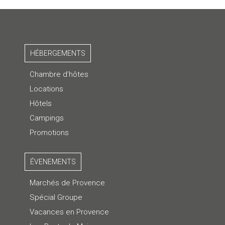
HÉBERGEMENTS
Chambre d’hôtes
Locations
Hôtels
Campings
Promotions
ÉVENEMENTS
Marchés de Provence
Spécial Groupe
Vacances en Provence