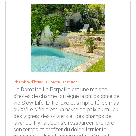
Chambre d'hôtes -
Luberon
-
Cucuron
Le Domaine La Parpaille est une maison
d’hôtes de charme où règne la philosophie de
vie Slow Life. Entre luxe et simplicité, ce mas
du XVIIe siècle est un havre de paix au milieu
des vignes, des oliviers et des champs de
lavande. Il y fait bon s’y ressourcer, prendre
son temps et profiter du dolce farniente