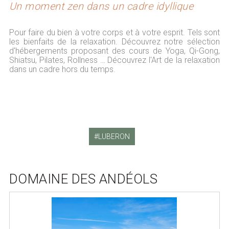
Un moment zen dans un cadre idyllique
Pour faire du bien à votre corps et à votre esprit. Tels sont
les bienfaits de la relaxation. Découvrez notre sélection
d'hébergements proposant des cours de Yoga, Qi-Gong,
Shiatsu, Pilates, Rollness … Découvrez l'Art de la relaxation
dans un cadre hors du temps.
LUBERON
DOMAINE DES ANDÉOLS