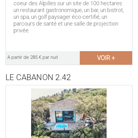
coeur des Alpilles sur un site de 100 hectares :
un restaurant gastronomique, un bar, un bistrot,
un spa, un golf paysager éco-certifié, un
parcours de santé et une salle de projection
privée.
VOIR +
A partir de 285 € par nuit
LE CABANON 2.42