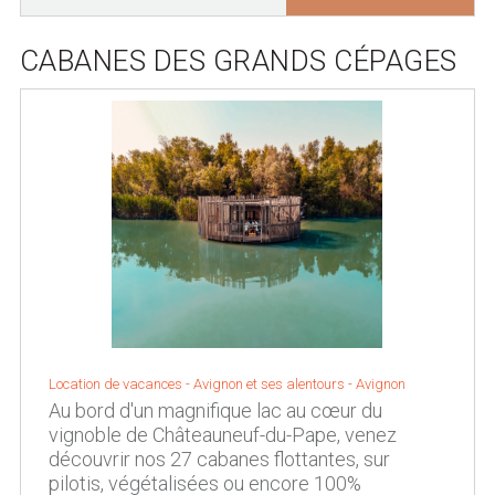
CABANES DES GRANDS CÉPAGES
Location de vacances -
Avignon et ses alentours
-
Avignon
Au bord d'un magnifique lac au cœur du
vignoble de Châteauneuf-du-Pape, venez
découvrir nos 27 cabanes flottantes, sur
pilotis, végétalisées ou encore 100%