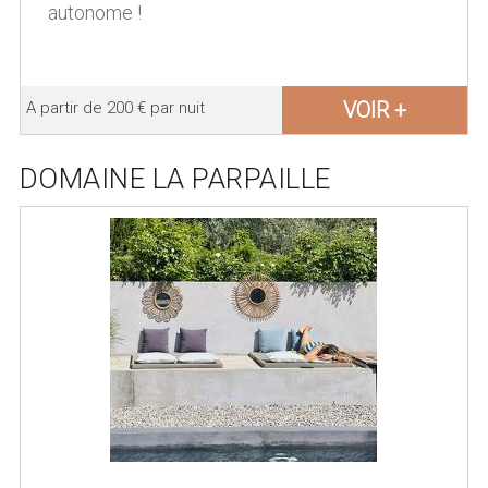
autonome !
VOIR +
A partir de 200 € par nuit
DOMAINE LA PARPAILLE