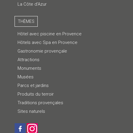
La Côte d'Azur
THÈMES
Hôtel avec piscine en Provence
Hôtels avec Spa en Provence
Gastronomie provençale
Attractions
Monuments
Musées
Parcs et jardins
Produits du terroir
Traditions provençales
Sites naturels