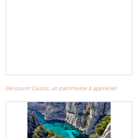
Découvrir Cassis, un patrimoine à apprécier