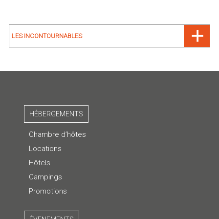
LES INCONTOURNABLES
HÉBERGEMENTS
Chambre d’hôtes
Locations
Hôtels
Campings
Promotions