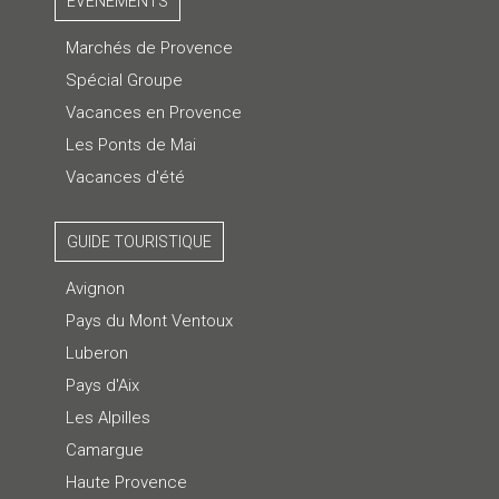
ÉVENEMENTS
Marchés de Provence
Spécial Groupe
Vacances en Provence
Les Ponts de Mai
Vacances d'été
GUIDE TOURISTIQUE
Avignon
Pays du Mont Ventoux
Luberon
Pays d'Aix
Les Alpilles
Camargue
Haute Provence