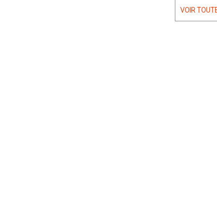
VOIR TOUT