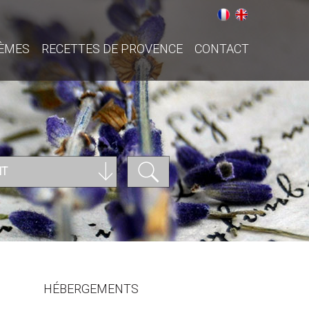
ÈMES
RECETTES DE PROVENCE
CONTACT
NT
HÉBERGEMENTS