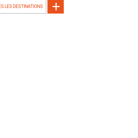
ES LES DESTINATIONS