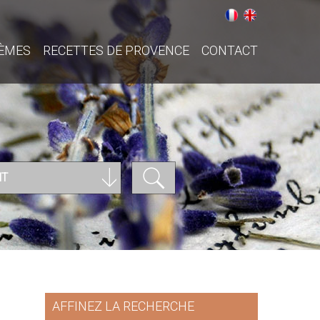
ÈMES
RECETTES DE PROVENCE
CONTACT
NT
AFFINEZ LA RECHERCHE