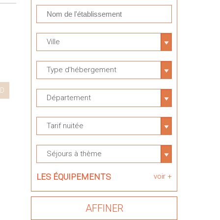
Ville
Type d'hébergement
D
Département
Tarif nuitée
Séjours à thème
LES ÉQUIPEMENTS
voir +