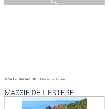
»
»
Accueil
Sites naturels
Massif de l'Esterel
MASSIF DE L'ESTEREL