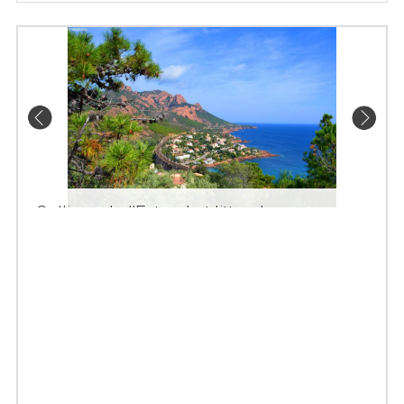
Collines de l'Esterel et littoral