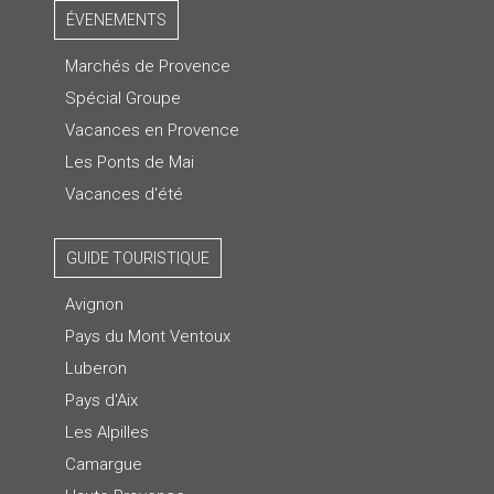
ÉVENEMENTS
Marchés de Provence
Spécial Groupe
Vacances en Provence
Les Ponts de Mai
Vacances d'été
GUIDE TOURISTIQUE
Avignon
Pays du Mont Ventoux
Luberon
Pays d'Aix
Les Alpilles
Camargue