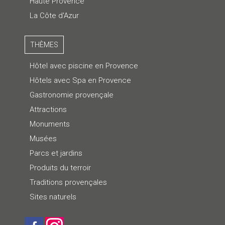
Haute Provence
La Côte d'Azur
THÈMES
Hôtel avec piscine en Provence
Hôtels avec Spa en Provence
Gastronomie provençale
Attractions
Monuments
Musées
Parcs et jardins
Produits du terroir
Traditions provençales
Sites naturels