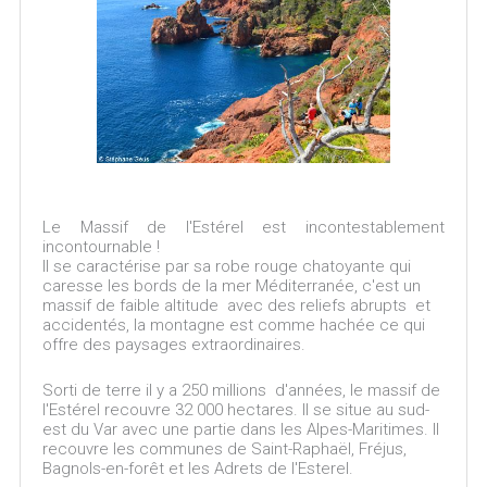
Le Massif de l'Estérel est incontestablement
incontournable !
Il se caractérise par sa robe rouge chatoyante qui
caresse les bords de la mer Méditerranée, c'est un
massif de faible altitude avec des reliefs abrupts et
accidentés, la montagne est comme hachée ce qui
offre des paysages extraordinaires.
Sorti de terre il y a 250 millions d'années, le massif de
l'Estérel recouvre 32 000 hectares. Il se situe au sud-
est du Var avec une partie dans les Alpes-Maritimes. Il
recouvre les communes de Saint-Raphaël, Fréjus,
Bagnols-en-forêt et les Adrets de l'Esterel.