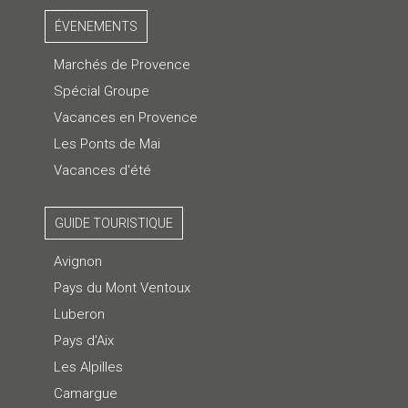
ÉVENEMENTS
Marchés de Provence
Spécial Groupe
Vacances en Provence
Les Ponts de Mai
Vacances d'été
GUIDE TOURISTIQUE
Avignon
Pays du Mont Ventoux
Luberon
Pays d'Aix
Les Alpilles
Camargue