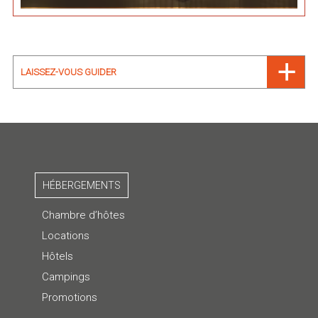
LAISSEZ-VOUS GUIDER
HÉBERGEMENTS
Chambre d’hôtes
Locations
Hôtels
Campings
Promotions