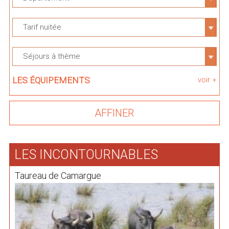
Tarif nuitée
Séjours à thème
LES ÉQUIPEMENTS
voir +
LES INCONTOURNABLES
Taureau de Camargue