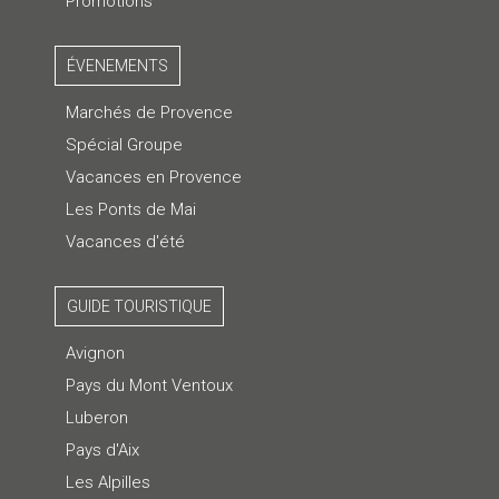
Promotions
ÉVENEMENTS
Marchés de Provence
Spécial Groupe
Vacances en Provence
Les Ponts de Mai
Vacances d'été
GUIDE TOURISTIQUE
Avignon
Pays du Mont Ventoux
Luberon
Pays d'Aix
Les Alpilles