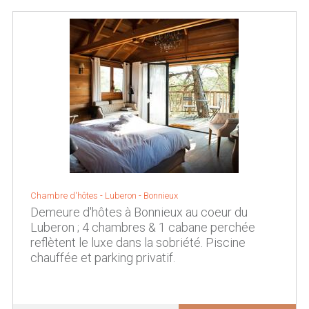
Chambre d'hôtes -
Luberon
-
Bonnieux
Demeure d'hôtes à Bonnieux au coeur du
Luberon ; 4 chambres & 1 cabane perchée
reflètent le luxe dans la sobriété. Piscine
chauffée et parking privatif.