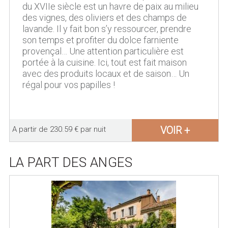
du XVIIe siècle est un havre de paix au milieu
des vignes, des oliviers et des champs de
lavande. Il y fait bon s’y ressourcer, prendre
son temps et profiter du dolce farniente
provençal… Une attention particulière est
portée à la cuisine. Ici, tout est fait maison
avec des produits locaux et de saison… Un
régal pour vos papilles !
VOIR +
A partir de 230.59 € par nuit
LA PART DES ANGES