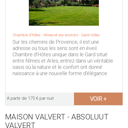
Chambre d'hôtes -
Nîmes et ses environs
-
Saint-Gilles
Sur les chemins de Provence, il est une
adresse où tous les sens sont en éveil.
Chambre d'Hôtes unique dans le Gard situé
entre Nîmes et Arles, entrez dans un véritable
oasis où la nature et le confort ont donné
naissance à une nouvelle forme d’élégance.
VOIR +
A partir de 175 € par nuit
MAISON VALVERT - ABSOLUUT
VALVERT