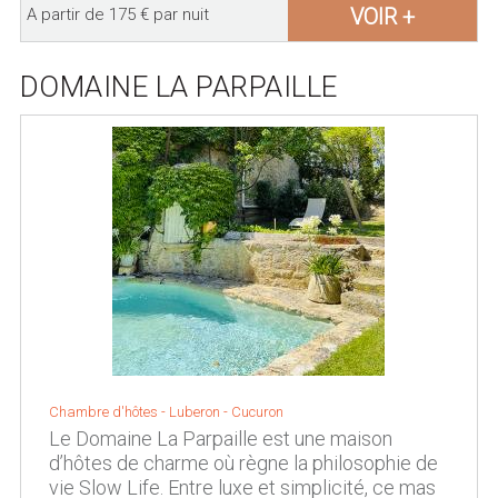
VOIR +
A partir de 175 € par nuit
DOMAINE LA PARPAILLE
Chambre d'hôtes -
Luberon
-
Cucuron
Le Domaine La Parpaille est une maison
d’hôtes de charme où règne la philosophie de
vie Slow Life. Entre luxe et simplicité, ce mas