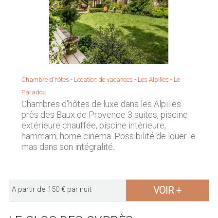
Chambre d'hôtes - Location de vacances -
Les Alpilles
-
Le
Paradou
Chambres d'hôtes de luxe dans les Alpilles
près des Baux de Provence 3 suites, piscine
extérieure chauffée, piscine intérieure,
hammam, home cinema. Possibilité de louer le
mas dans son intégralité.
VOIR +
A partir de 150 € par nuit