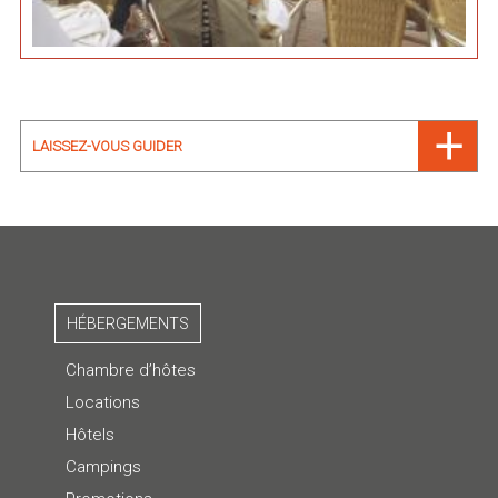
LAISSEZ-VOUS GUIDER
HÉBERGEMENTS
Chambre d’hôtes
Locations
Hôtels
Campings