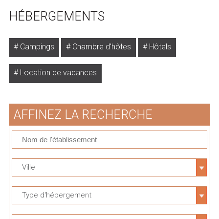
HÉBERGEMENTS
Campings
Chambre d'hôtes
Hôtels
Location de vacances
AFFINEZ LA RECHERCHE
Ville
Type d'hébergement