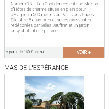
Numéro 15 – Les Confidences est une Maison
d'Hôtes de charme située en plein cœur
d’Avignon à 500 mètres du Palais des Papes.
Elle offre 5 chambres et suites ravissantes
redécorées par Gilles Jauffret et un jardin
cosy abritant une piscine.
VOIR +
A partir de 160 € par nuit
MAS DE L'ESPÉRANCE