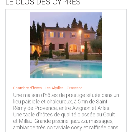
LE CLOS DES CYPRÈS
Chambre d'hôtes -
Les Alpilles
-
Graveson
Une maison d'hôtes de prestige située dans un
lieu paisible et chaleureux, à 5mn de Saint
Rémy de Provence, entre Avignon et Arles.
Une table d'hôtes de qualité classée au Gault
et Millau. Grande piscine, jacuzzi, massages,
ambiance très conviviale cosy et raffinée dans