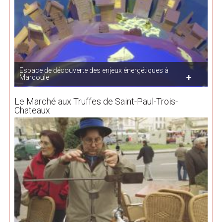
Espace de découverte des enjeux énergétiques à
Marcoule
Le Marché aux Truffes de Saint-Paul-Trois-
Chateaux