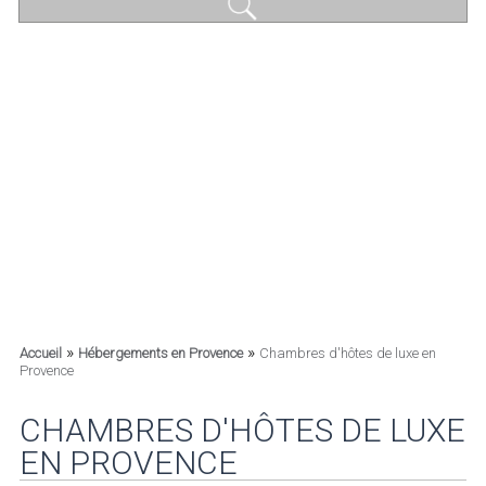
»
»
Accueil
Hébergements en Provence
Chambres d'hôtes de luxe en
Provence
CHAMBRES D'HÔTES DE LUXE
EN PROVENCE