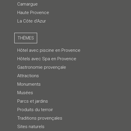
Camargue
Haute Provence
La Côte d'Azur
THÈMES
Hôtel avec piscine en Provence
Hôtels avec Spa en Provence
Gastronomie provençale
Attractions
Monuments
Musées
Parcs et jardins
Produits du terroir
Traditions provençales
Sites naturels