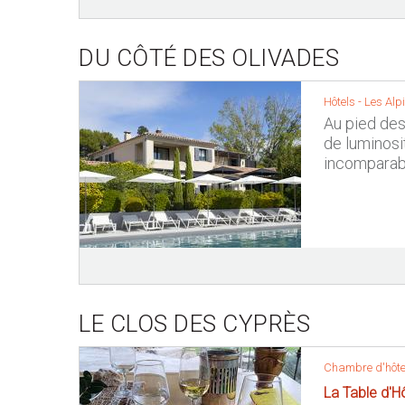
DU CÔTÉ DES OLIVADES
Hôtels -
Les Alpi
Au pied des
de luminosi
incomparab
LE CLOS DES CYPRÈS
Chambre d'hôte
La Table d'H