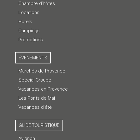
Chambre d’hôtes
Locations
Hôtels
Campings
Promotions
ÉVENEMENTS
Marchés de Provence
Spécial Groupe
Vacances en Provence
Les Ponts de Mai
Vacances d'été
GUIDE TOURISTIQUE
Avignon