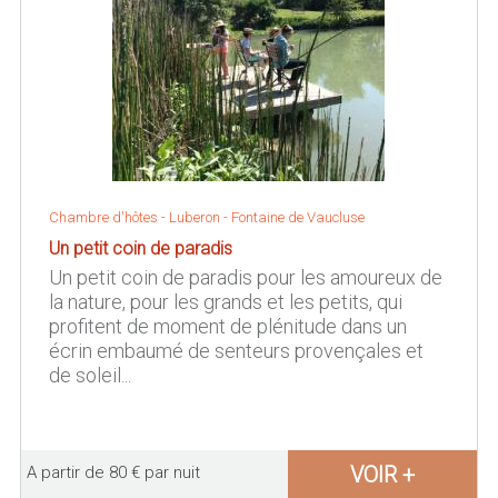
Chambre d'hôtes -
Luberon
-
Fontaine de Vaucluse
Un petit coin de paradis
Un petit coin de paradis pour les amoureux de
la nature, pour les grands et les petits, qui
profitent de moment de plénitude dans un
écrin embaumé de senteurs provençales et
de soleil...
VOIR +
A partir de 80 € par nuit