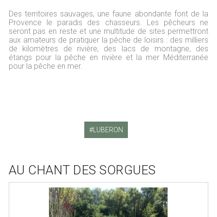
Des territoires sauvages, une faune abondante font de la
Provence le paradis des chasseurs. Les pêcheurs ne
seront pas en reste et une multitude de sites permettront
aux amateurs de pratiquer la pêche de loisirs : des milliers
de kilomètres de rivière, des lacs de montagne, des
étangs pour la pêche en rivière et la mer Méditerranée
pour la pêche en mer.
LUBERON
AU CHANT DES SORGUES