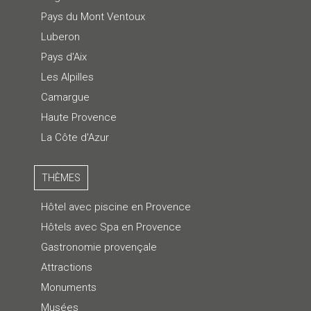
Pays du Mont Ventoux
Luberon
Pays d'Aix
Les Alpilles
Camargue
Haute Provence
La Côte d'Azur
THÈMES
Hôtel avec piscine en Provence
Hôtels avec Spa en Provence
Gastronomie provençale
Attractions
Monuments
Musées