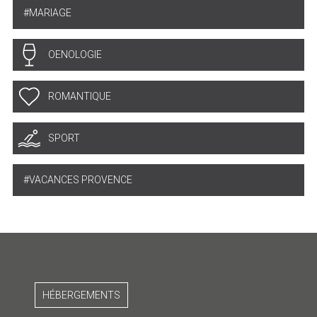
MARIAGE
OENOLOGIE
ROMANTIQUE
SPORT
VACANCES PROVENCE
HÉBERGEMENTS