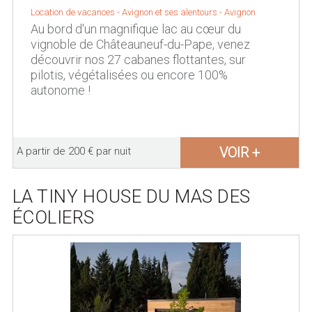
Location de vacances -
Avignon et ses alentours
-
Avignon
Au bord d'un magnifique lac au cœur du
vignoble de Châteauneuf-du-Pape, venez
découvrir nos 27 cabanes flottantes, sur
pilotis, végétalisées ou encore 100%
autonome !
VOIR +
A partir de 200 € par nuit
LA TINY HOUSE DU MAS DES
ÉCOLIERS