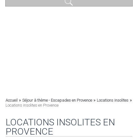
»
»
»
Accueil
Séjour à thème - Escapades en Provence
Locations insolites
Locations insolites en Provence
LOCATIONS INSOLITES EN
PROVENCE