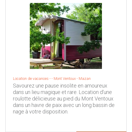
Location de vacances - - Mont Ventoux - Mazan
Savourez une pause insolite en amoureux
dans un lieu magique et rare. Location d'une
roulotte délicieuse au pied du Mont Ventoux
dans un havre de paix avec un long bassin de
nage à votre disposition.