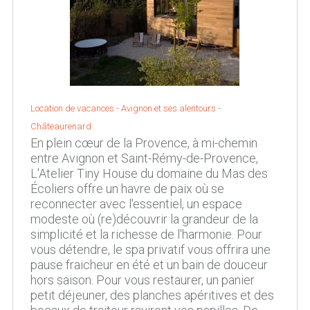
Location de vacances -
Avignon et ses alentours
-
Châteaurenard
En plein cœur de la Provence, à mi-chemin
entre Avignon et Saint-Rémy-de-Provence,
L'Atelier Tiny House du domaine du Mas des
Écoliers offre un havre de paix où se
reconnecter avec l'essentiel, un espace
modeste où (re)découvrir la grandeur de la
simplicité et la richesse de l'harmonie. Pour
vous détendre, le spa privatif vous offrira une
pause fraicheur en été et un bain de douceur
hors saison. Pour vous restaurer, un panier
petit déjeuner, des planches apéritives et des