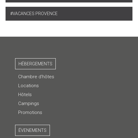
VACANCES PROVENCE
HÉBERGEMENTS
Chambre d’hôtes
Locations
Hôtels
Campings
Promotions
ÉVENEMENTS