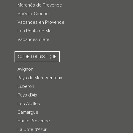
Marchés de Provence
Spécial Groupe
Vacances en Provence
Les Ponts de Mai
Vacances d'été
GUIDE TOURISTIQUE
Avignon
Pays du Mont Ventoux
Luberon
Pays d'Aix
Les Alpilles
Camargue
Haute Provence
La Côte d'Azur