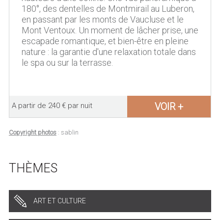
180°, des dentelles de Montmirail au Luberon,
en passant par les monts de Vaucluse et le
Mont Ventoux. Un moment de lâcher prise, une
escapade romantique, et bien-être en pleine
nature : la garantie d'une relaxation totale dans
le spa ou sur la terrasse.
VOIR +
A partir de 240 € par nuit
Copyright photos
: sablin
THÈMES
ART ET CULTURE