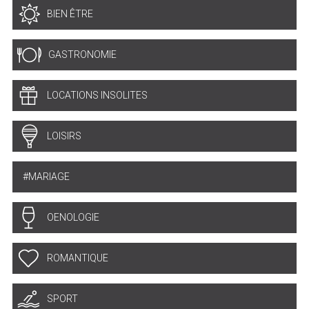
BIEN ÊTRE
GASTRONOMIE
LOCATIONS INSOLITES
LOISIRS
MARIAGE
OENOLOGIE
ROMANTIQUE
SPORT