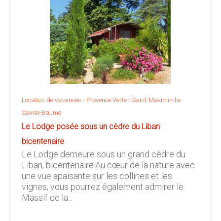
Location de vacances -
Provence Verte
-
Saint-Maximin-la-
Sainte-Baume
Le Lodge posée sous un cèdre du Liban
bicentenaire
Le Lodge demeure sous un grand cèdre du
Liban, bicentenaire.Au cœur de la nature avec
une vue apaisante sur les collines et les
vignes, vous pourrez également admirer le
Massif de la...