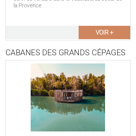
la Provence.
VOIR +
CABANES DES GRANDS CÉPAGES