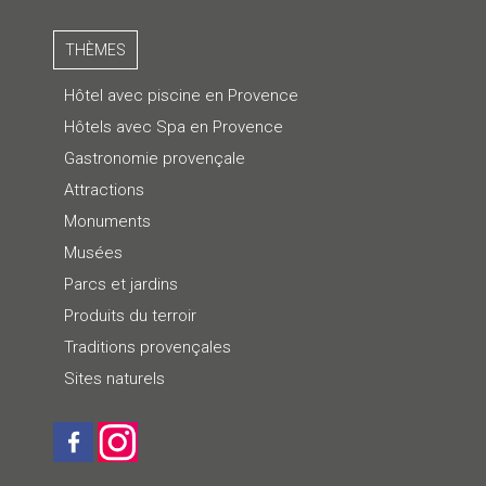
THÈMES
Hôtel avec piscine en Provence
Hôtels avec Spa en Provence
Gastronomie provençale
Attractions
Monuments
Musées
Parcs et jardins
Produits du terroir
Traditions provençales
Sites naturels