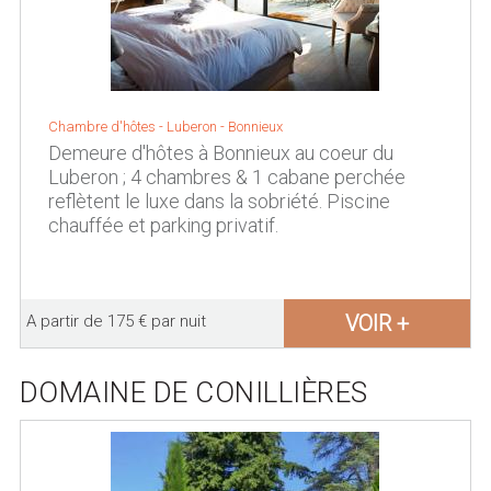
Chambre d'hôtes -
Luberon
-
Bonnieux
Demeure d'hôtes à Bonnieux au coeur du
Luberon ; 4 chambres & 1 cabane perchée
reflètent le luxe dans la sobriété. Piscine
chauffée et parking privatif.
VOIR +
A partir de 175 € par nuit
DOMAINE DE CONILLIÈRES