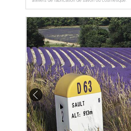
ateliers de fabrication de savon ou cosmétique.