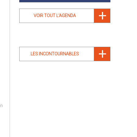
VOIR TOUT L'AGENDA
LES INCONTOURNABLES
in