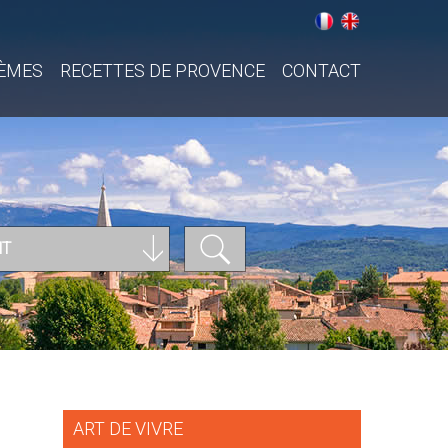
ÈMES
RECETTES DE PROVENCE
CONTACT
NT
ART DE VIVRE