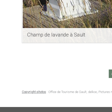
Champ de lavande à Sault
Copyright photos
: Office de Tourisme de Sault, delkoo, Picture