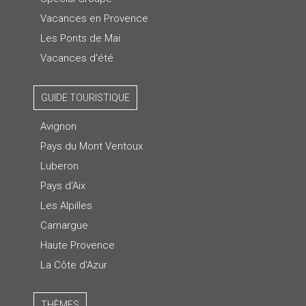
Vacances en Provence
Les Ponts de Mai
Vacances d'été
GUIDE TOURISTIQUE
Avignon
Pays du Mont Ventoux
Luberon
Pays d'Aix
Les Alpilles
Camargue
Haute Provence
La Côte d'Azur
THÈMES