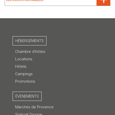
HÉBERGEMENTS
Chambre d’hôtes
Locations
Hôtels
Campings
Promotions
ÉVENEMENTS
Marchés de Provence
Spécial Groupe