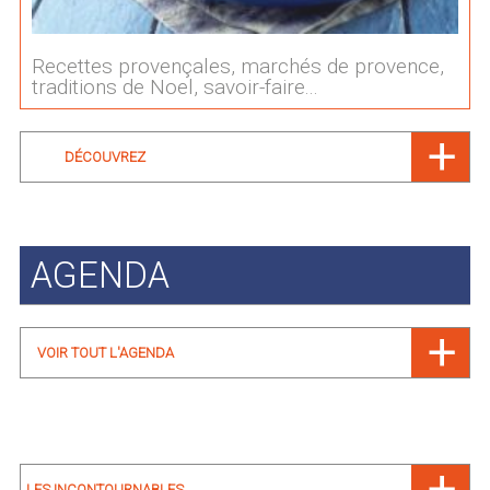
Recettes provençales, marchés de provence,
traditions de Noel, savoir-faire...
DÉCOUVREZ
AGENDA
VOIR TOUT L'AGENDA
LES INCONTOURNABLES