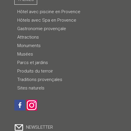
Hôtel avec piscine en Provence
Hôtels avec Spa en Provence
Gastronomie provençale
Attractions
Monuments
Musées
Parcs et jardins
Produits du terroir
Traditions provençales
Sites naturels
NEWSLETTER