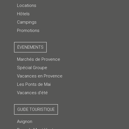
Locations
Hôtels
Campings
Promotions
ÉVENEMENTS
Marchés de Provence
Spécial Groupe
Vacances en Provence
Les Ponts de Mai
Vacances d'été
GUIDE TOURISTIQUE
Avignon