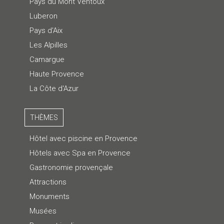
Pays du Mont Ventoux
Luberon
Pays d'Aix
Les Alpilles
Camargue
Haute Provence
La Côte d'Azur
THÈMES
Hôtel avec piscine en Provence
Hôtels avec Spa en Provence
Gastronomie provençale
Attractions
Monuments
Musées