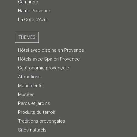
Camargue
Haute Provence
La Côte d'Azur
THÈMES
Hôtel avec piscine en Provence
Hôtels avec Spa en Provence
Gastronomie provençale
Attractions
Monuments
Musées
Parcs et jardins
Produits du terroir
Traditions provençales
Sites naturels