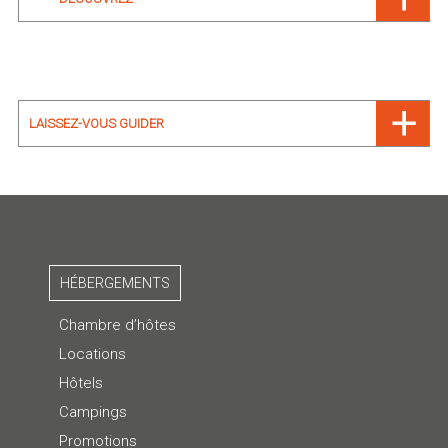
LAISSEZ-VOUS GUIDER
HÉBERGEMENTS
Chambre d’hôtes
Locations
Hôtels
Campings
Promotions