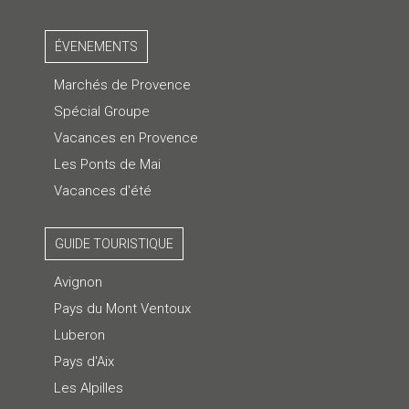
ÉVENEMENTS
Marchés de Provence
Spécial Groupe
Vacances en Provence
Les Ponts de Mai
Vacances d'été
GUIDE TOURISTIQUE
Avignon
Pays du Mont Ventoux
Luberon
Pays d'Aix
Les Alpilles