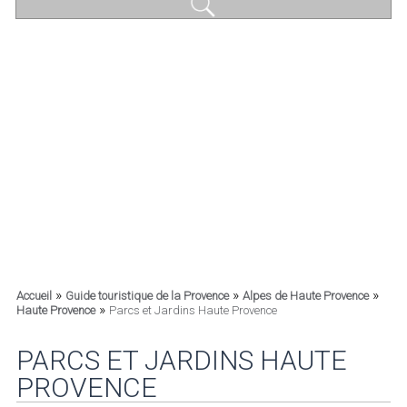
»
»
»
Accueil
Guide touristique de la Provence
Alpes de Haute Provence
»
Haute Provence
Parcs et Jardins Haute Provence
PARCS ET JARDINS HAUTE
PROVENCE