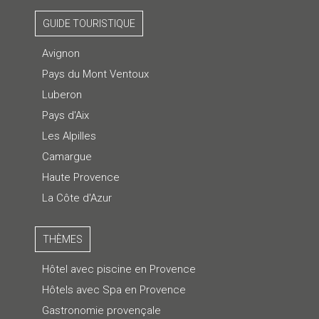
GUIDE TOURISTIQUE
Avignon
Pays du Mont Ventoux
Luberon
Pays d'Aix
Les Alpilles
Camargue
Haute Provence
La Côte d'Azur
THÈMES
Hôtel avec piscine en Provence
Hôtels avec Spa en Provence
Gastronomie provençale