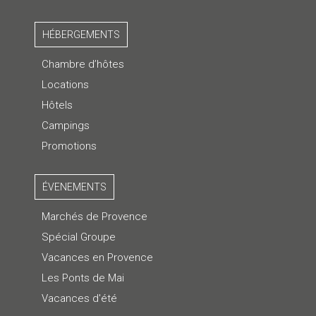
HÉBERGEMENTS
Chambre d’hôtes
Locations
Hôtels
Campings
Promotions
ÉVENEMENTS
Marchés de Provence
Spécial Groupe
Vacances en Provence
Les Ponts de Mai
Vacances d'été