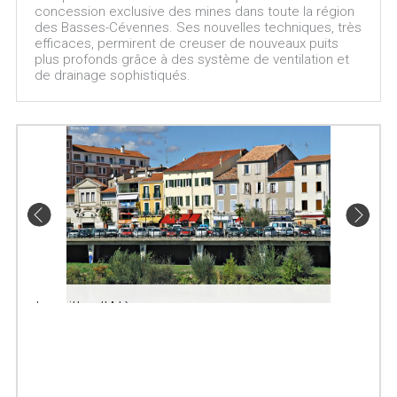
concession exclusive des mines dans toute la région
des Basses-Cévennes. Ses nouvelles techniques, très
efficaces, permirent de creuser de nouveaux puits
plus profonds grâce à des système de ventilation et
de drainage sophistiqués.
La ville d'Alès