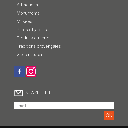
Attractions
Monuments
Musées
Parcs et jardins
Produits du terroir
Traditions provençales
Sites naturels
NEWSLETTER