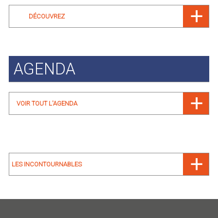
DÉCOUVREZ
AGENDA
VOIR TOUT L'AGENDA
LES INCONTOURNABLES