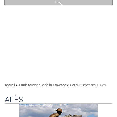
»
»
»
»
Accueil
Guide touristique de la Provence
Gard
Cévennes
Alès
ALÈS