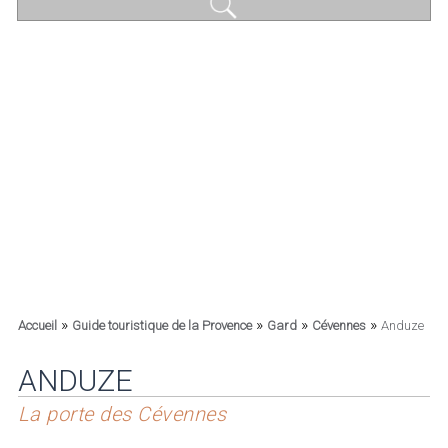
»
»
»
»
Accueil
Guide touristique de la Provence
Gard
Cévennes
Anduze
ANDUZE
La porte des Cévennes