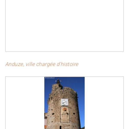
Anduze, ville chargée d'histoire