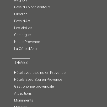
Avignon
Pays du Mont Ventoux
Luberon
Pays d'Aix
Les Alpilles
Camargue
Haute Provence
La Côte d'Azur
THÈMES
Hôtel avec piscine en Provence
Hôtels avec Spa en Provence
Gastronomie provençale
Attractions
Monuments