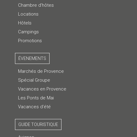
Chambre d’hôtes
Locations
Hôtels
Campings
Promotions
ÉVENEMENTS
Marchés de Provence
Spécial Groupe
Vacances en Provence
Les Ponts de Mai
Vacances d'été
GUIDE TOURISTIQUE