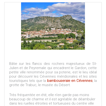
Bâtie sur les flancs des rochers majestueux de St-
Julien et de Peyremale qui encadrent le Gardon, cette
petite ville renommée pour sa poterie, est le lieu idéal
pour découvrir les Cévennes méridionales et les sites
touristiques tels que la
bambouseraie en Cévennes
, la
grotte de Trabuc, le musée du Désert.
Très fréquentée en été, elle n'en garde pas moins
beaucoup de charme et il est agréable de déambuler
dans les ruelles étroites et tortueuses du centre ville