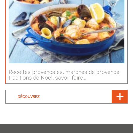
Recettes provençales, marchés de provence,
traditions de Noel, savoir-faire...
DÉCOUVREZ