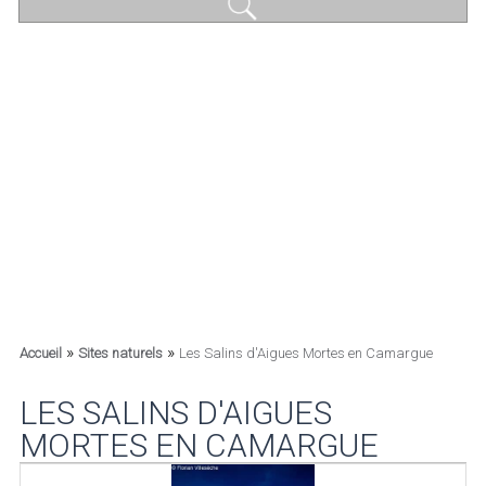
»
»
Accueil
Sites naturels
Les Salins d'Aigues Mortes en Camargue
LES SALINS D'AIGUES
MORTES EN CAMARGUE