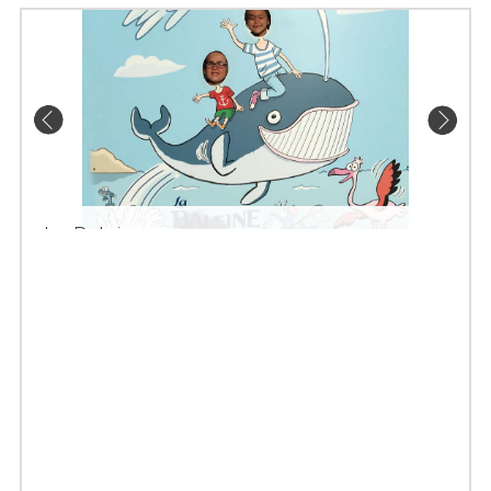
La Baleine