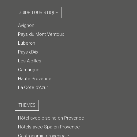
GUIDE TOURISTIQUE
Avignon
Pays du Mont Ventoux
Luberon
Pays d'Aix
Les Alpilles
Camargue
Haute Provence
La Côte d'Azur
THÈMES
Hôtel avec piscine en Provence
Hôtels avec Spa en Provence
Gastronomie provençale