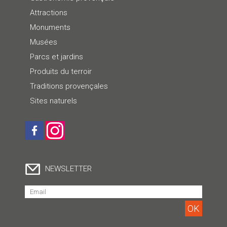
Attractions
Monuments
Musées
Parcs et jardins
Produits du terroir
Traditions provençales
Sites naturels
NEWSLETTER