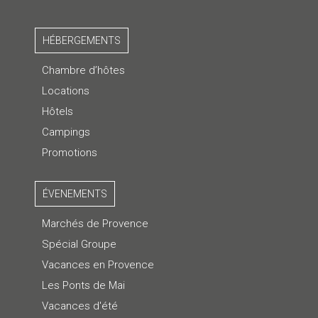
HÉBERGEMENTS
Chambre d’hôtes
Locations
Hôtels
Campings
Promotions
ÉVENEMENTS
Marchés de Provence
Spécial Groupe
Vacances en Provence
Les Ponts de Mai
Vacances d'été