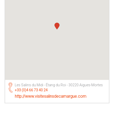
Les Salins du Midi - Étang du Roi - 30220 Aigues-Mortes
+33 (0)4 66 73 40 24
http://www.visitesalinsdecamargue.com