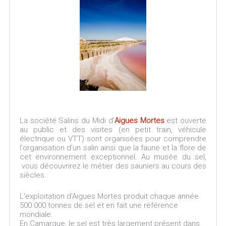
La société Salins du Midi d'
Aigues Mortes
est ouverte
au public et des visites (en petit train, véhicule
électrique ou VTT) sont organisées pour comprendre
l'organisation d'un salin ainsi que la faune et la flore de
cet environnement exceptionnel. Au musée du sel,
vous découvrirez le métier des sauniers au cours des
siècles.
L'exploitation d'Aigues Mortes produit chaque année
500 000 tonnes de sel et en fait une référence
mondiale.
En Camargue, le sel est très largement présent dans