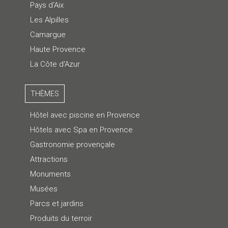
Pays d'Aix
Les Alpilles
Camargue
Haute Provence
La Côte d'Azur
THÈMES
Hôtel avec piscine en Provence
Hôtels avec Spa en Provence
Gastronomie provençale
Attractions
Monuments
Musées
Parcs et jardins
Produits du terroir