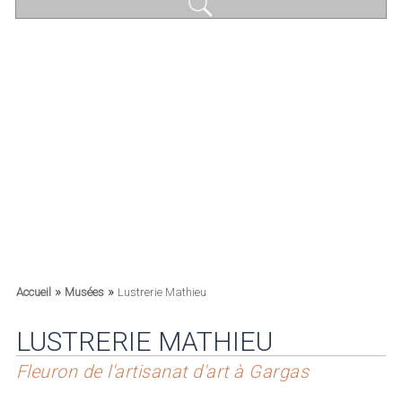
»
»
Accueil
Musées
Lustrerie Mathieu
LUSTRERIE MATHIEU
Fleuron de l'artisanat d'art à Gargas