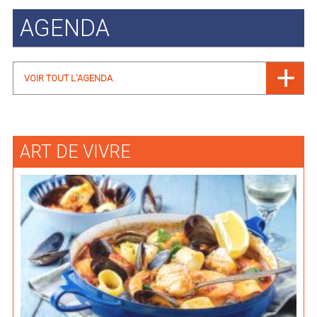
AGENDA
VOIR TOUT L'AGENDA
ART DE VIVRE