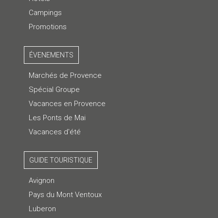
Campings
Promotions
ÉVENEMENTS
Marchés de Provence
Spécial Groupe
Vacances en Provence
Les Ponts de Mai
Vacances d'été
GUIDE TOURISTIQUE
Avignon
Pays du Mont Ventoux
Luberon