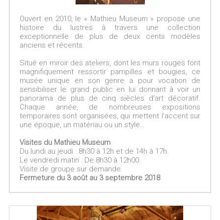
Ouvert en 2010, le « Mathieu Museum » propose une
histoire du lustres à travers une collection
exceptionnelle de plus de deux cents modèles
anciens et récents.
Situé en miroir des ateliers, dont les murs rouges font
magnifiquement ressortir pampilles et bougies, ce
musée unique en son genre a pour vocation de
sensibiliser le grand public en lui donnant à voir un
panorama de plus de cinq siècles d’art décoratif.
Chaque année, de nombreuses expositions
temporaires sont organisées, qui mettent l’accent sur
une époque, un matériau ou un style…
Visites du Mathieu Museum
Du lundi au jeudi : 8h30 à 12h et de 14h à 17h.
Le vendredi matin : De 8h30 à 12h00.
Visite de groupe sur demande.
Fermeture du 3 août au 3 septembre 2018