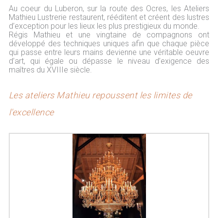
Au coeur du Luberon, sur la route des Ocres, les Ateliers
Mathieu Lustrerie restaurent, rééditent et créent des lustres
d’exception pour les lieux les plus prestigieux du monde.
Régis Mathieu et une vingtaine de compagnons ont
développé des techniques uniques afin que chaque pièce
qui passe entre leurs mains devienne une véritable oeuvre
d’art, qui égale ou dépasse le niveau d’exigence des
maîtres du XVIIIe siècle.
Les ateliers Mathieu repoussent les limites de
l'excellence