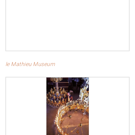
le Mathieu Museum