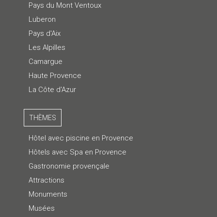
Pays du Mont Ventoux
Luberon
Pays d'Aix
Les Alpilles
Camargue
Haute Provence
La Côte d'Azur
THÈMES
Hôtel avec piscine en Provence
Hôtels avec Spa en Provence
Gastronomie provençale
Attractions
Monuments
Musées