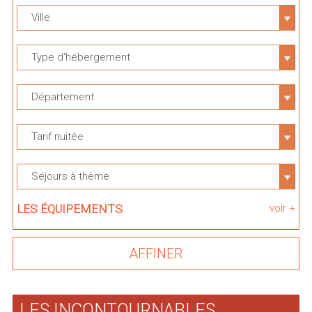
Ville
Type d'hébergement
Département
Tarif nuitée
Séjours à thème
LES ÉQUIPEMENTS
voir +
LES INCONTOURNABLES