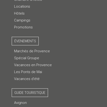
Locations
Hôtels
Campings
Promotions
ÉVENEMENTS
Marchés de Provence
Spécial Groupe
Vacances en Provence
Les Ponts de Mai
Vacances d'été
GUIDE TOURISTIQUE
Avignon