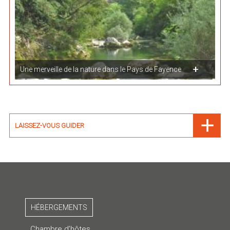
Une merveille de la nature dans le Pays de Fayence
LAISSEZ-VOUS GUIDER
HÉBERGEMENTS
Chambre d’hôtes