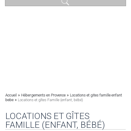
»
»
Accueil
Hébergements en Provence
Locations et gites famille enfant
»
bebe
Locations et gîtes Famille (enfant, bébé)
LOCATIONS ET GÎTES
FAMILLE (ENFANT, BÉBÉ)