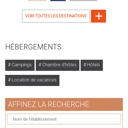
VOIR TOUTES LES DESTINATIONS
HÉBERGEMENTS
Campings
Chambre d'hôtes
Hôtels
Location de vacances
AFFINEZ LA RECHERCHE