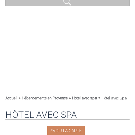
»
»
»
Accueil
Hébergements en Provence
Hotel avec spa
Hôtel avec Spa
HÔTEL AVEC SPA
VOIR LA CARTE