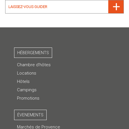
LAISSEZ-VOUS GUIDER
HÉBERGEMENTS
Chambre d’hôtes
Locations
Hôtels
Campings
Promotions
ÉVENEMENTS
Marchés de Provence