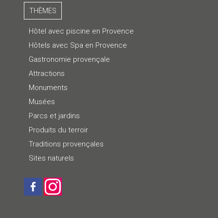
THÈMES
Hôtel avec piscine en Provence
Hôtels avec Spa en Provence
Gastronomie provençale
Attractions
Monuments
Musées
Parcs et jardins
Produits du terroir
Traditions provençales
Sites naturels