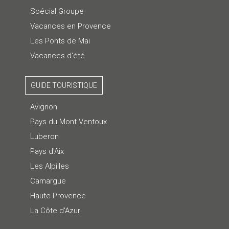
Spécial Groupe
Vacances en Provence
Les Ponts de Mai
Vacances d'été
GUIDE TOURISTIQUE
Avignon
Pays du Mont Ventoux
Luberon
Pays d'Aix
Les Alpilles
Camargue
Haute Provence
La Côte d'Azur