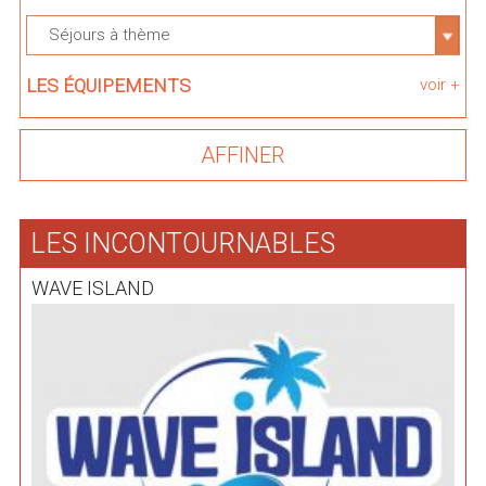
Séjours à thème
LES ÉQUIPEMENTS
voir +
LES INCONTOURNABLES
WAVE ISLAND