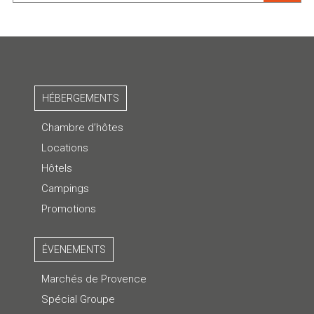
HÉBERGEMENTS
Chambre d’hôtes
Locations
Hôtels
Campings
Promotions
ÉVENEMENTS
Marchés de Provence
Spécial Groupe