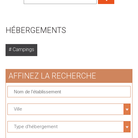
HÉBERGEMENTS
Campings
AFFINEZ LA RECHERCHE
Ville
Type d'hébergement