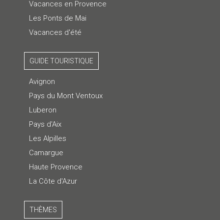
Vacances en Provence
Les Ponts de Mai
Vacances d'été
GUIDE TOURISTIQUE
Avignon
Pays du Mont Ventoux
Luberon
Pays d'Aix
Les Alpilles
Camargue
Haute Provence
La Côte d'Azur
THÈMES