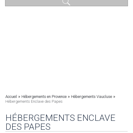
»
»
»
Accueil
Hébergements en Provence
Hébergements Vaucluse
Hébergements Enclave des Papes
HÉBERGEMENTS ENCLAVE
DES PAPES