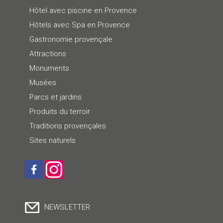
Hôtel avec piscine en Provence
Hôtels avec Spa en Provence
Gastronomie provençale
Attractions
Monuments
Musées
Parcs et jardins
Produits du terroir
Traditions provençales
Sites naturels
NEWSLETTER