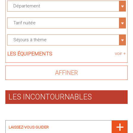
Département
Tarif nuitée
Séjours à thème
LES ÉQUIPEMENTS
voir +
LES INCONTOURNABLES
LAISSEZ-VOUS GUIDER