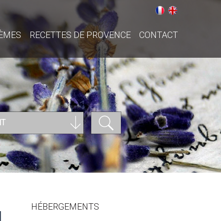
ÈMES
RECETTES DE PROVENCE
CONTACT
NT
HÉBERGEMENTS
N