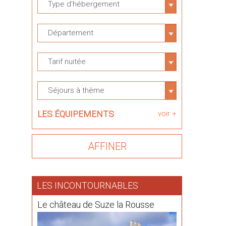
Type d'hébergement
Département
Tarif nuitée
Séjours à thème
LES ÉQUIPEMENTS
voir +
LES INCONTOURNABLES
Le château de Suze la Rousse